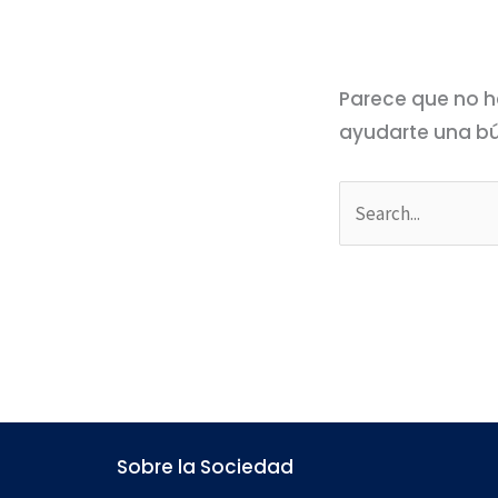
Parece que no h
ayudarte una b
Sobre la Sociedad