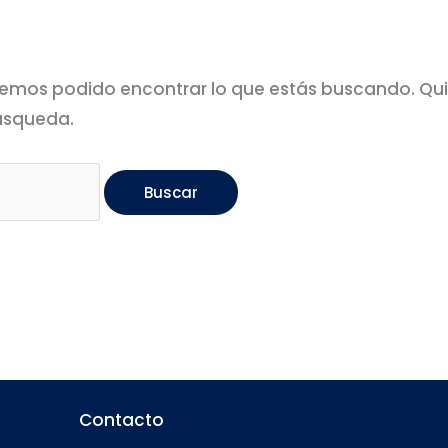
emos podido encontrar lo que estás buscando. Qu
úsqueda.
Contacto