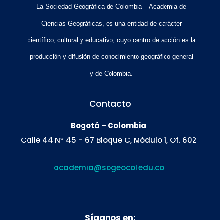
La Sociedad Geográfica de Colombia – Academia de
Ciencias Geográficas, es una entidad de carácter
científico, cultural y educativo, cuyo centro de acción es la
producción y difusión de conocimiento geográfico general
y de Colombia.
Contacto
Bogotá – Colombia
Calle 44 Nº 45 – 67 Bloque C, Módulo 1, Of. 602
academia@sogeocol.edu.co
Síganos en: