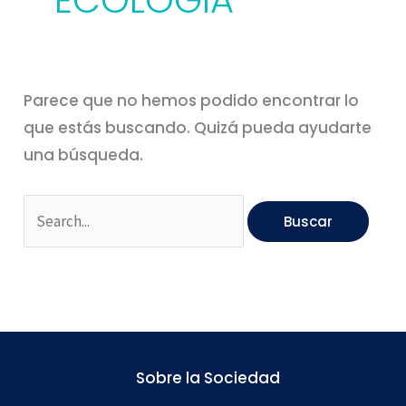
ECOLOGIA
Parece que no hemos podido encontrar lo
que estás buscando. Quizá pueda ayudarte
una búsqueda.
Sobre la Sociedad