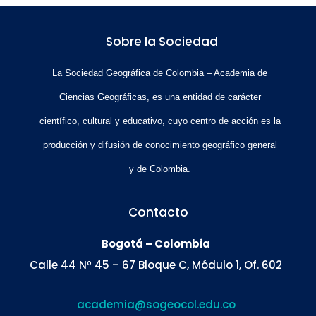
Sobre la Sociedad
La Sociedad Geográfica de Colombia – Academia de
Ciencias Geográficas, es una entidad de carácter
científico, cultural y educativo, cuyo centro de acción es la
producción y difusión de conocimiento geográfico general
y de Colombia.
Contacto
Bogotá – Colombia
Calle 44 Nº 45 – 67 Bloque C, Módulo 1, Of. 602
academia@sogeocol.edu.co