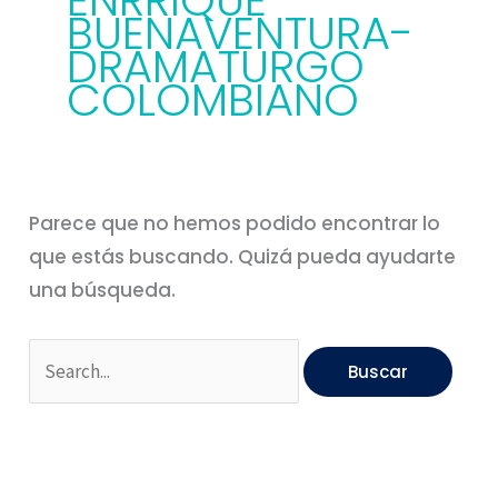
ENRRIQUE
BUENAVENTURA-
DRAMATURGO
COLOMBIANO
Parece que no hemos podido encontrar lo
que estás buscando. Quizá pueda ayudarte
una búsqueda.