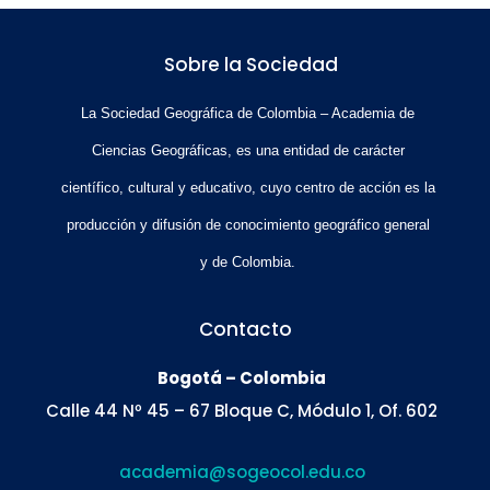
Sobre la Sociedad
La Sociedad Geográfica de Colombia – Academia de
Ciencias Geográficas, es una entidad de carácter
científico, cultural y educativo, cuyo centro de acción es la
producción y difusión de conocimiento geográfico general
y de Colombia.
Contacto
Bogotá – Colombia
Calle 44 Nº 45 – 67 Bloque C, Módulo 1, Of. 602
academia@sogeocol.edu.co