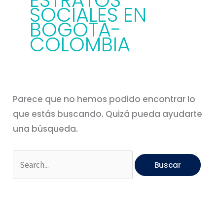
ESTRATOS
SOCIALES EN
BOGOTA-
COLOMBIA
Parece que no hemos podido encontrar lo
que estás buscando. Quizá pueda ayudarte
una búsqueda.