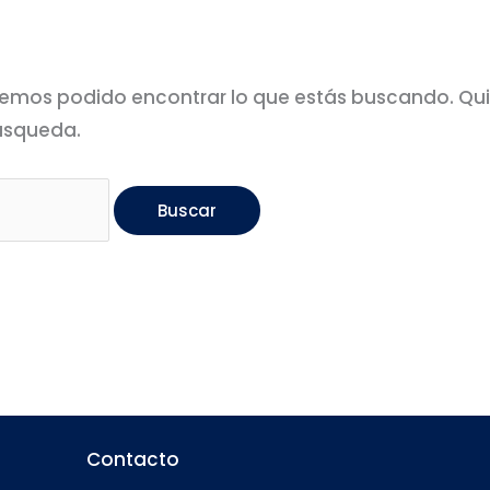
emos podido encontrar lo que estás buscando. Qu
úsqueda.
Contacto