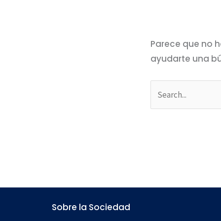
Parece que no h
ayudarte una b
Sobre la Sociedad