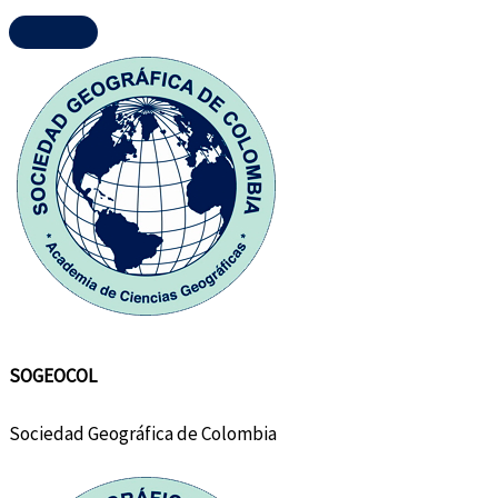
SOGEOCOL
Sociedad Geográfica de Colombia