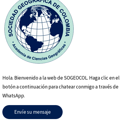
Hola. Bienvenido a la web de SOGEOCOL. Haga clic en el
botón a continuación para chatear conmigo a través de
WhatsApp.
Envíe su mensaje