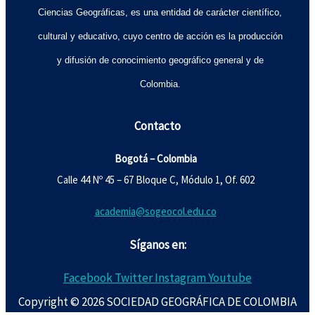
Ciencias Geográficas, es una entidad de carácter científico,
cultural y educativo, cuyo centro de acción es la producción
y difusión de conocimiento geográfico general y de
Colombia.
Contacto
Bogotá – Colombia
Calle 44 Nº 45 – 67 Bloque C, Módulo 1, Of. 602
academia@sogeocol.edu.co
Síganos en:
Facebook
Twitter
Instagram
Youtube
Copyright © 2026 SOCIEDAD GEOGRÁFICA DE COLOMBIA