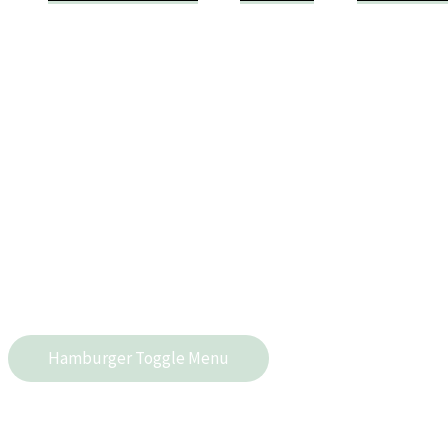
Hamburger Toggle Menu