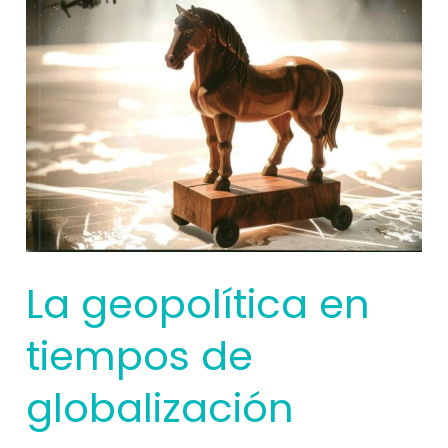
La geopolítica en
tiempos de
globalización