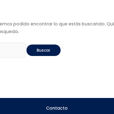
emos podido encontrar lo que estás buscando. Qu
úsqueda.
Contacto