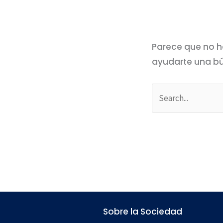
Parece que no h
ayudarte una b
Sobre la Sociedad