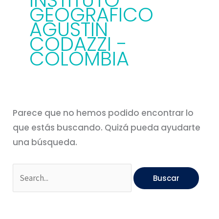
INSTITUTO
GEOGRAFICO
AGUSTIN
CODAZZI -
COLOMBIA
Parece que no hemos podido encontrar lo
que estás buscando. Quizá pueda ayudarte
una búsqueda.