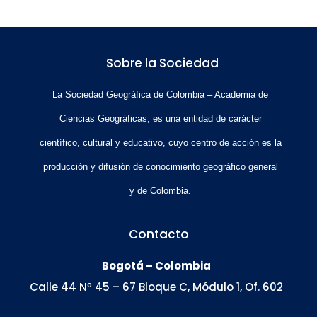
Sobre la Sociedad
La Sociedad Geográfica de Colombia – Academia de
Ciencias Geográficas, es una entidad de carácter
científico, cultural y educativo, cuyo centro de acción es la
producción y difusión de conocimiento geográfico general
y de Colombia.
Contacto
Bogotá – Colombia
Calle 44 Nº 45 – 67 Bloque C, Módulo 1, Of. 602