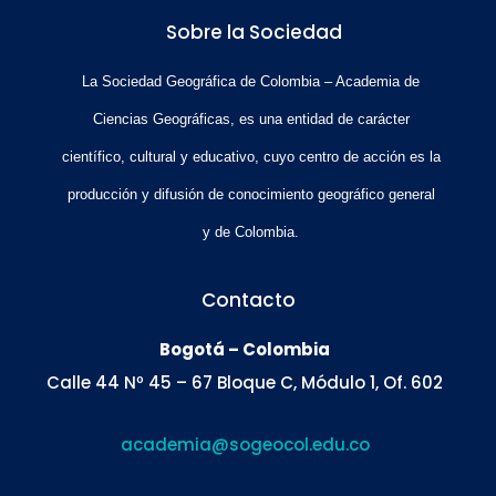
Sobre la Sociedad
La Sociedad Geográfica de Colombia – Academia de
Ciencias Geográficas, es una entidad de carácter
científico, cultural y educativo, cuyo centro de acción es la
producción y difusión de conocimiento geográfico general
y de Colombia.
Contacto
Bogotá – Colombia
Calle 44 Nº 45 – 67 Bloque C, Módulo 1, Of. 602
academia@sogeocol.edu.co