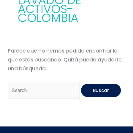
LAVADO DE
ACTIVOS-
COLOMBIA
Parece que no hemos podido encontrar lo
que estás buscando. Quizá pueda ayudarte
una búsqueda.