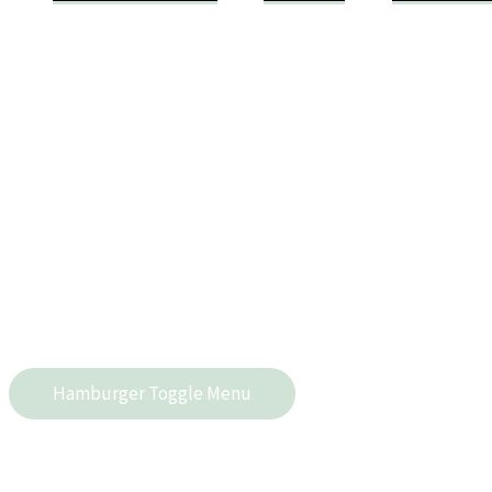
Hamburger Toggle Menu