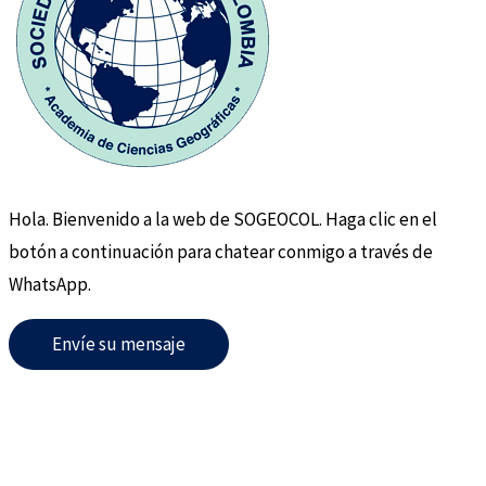
Hola. Bienvenido a la web de SOGEOCOL. Haga clic en el
botón a continuación para chatear conmigo a través de
WhatsApp.
Envíe su mensaje