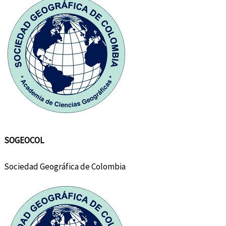
SOGEOCOL
Sociedad Geográfica de Colombia