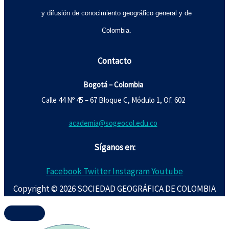
y difusión de conocimiento geográfico general y de
Colombia.
Contacto
Bogotá – Colombia
Calle 44 Nº 45 – 67 Bloque C, Módulo 1, Of. 602
academia@sogeocol.edu.co
Síganos en:
Facebook
Twitter
Instagram
Youtube
Copyright © 2026 SOCIEDAD GEOGRÁFICA DE COLOMBIA