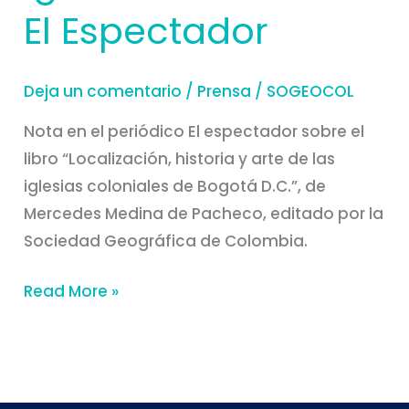
El Espectador
Deja un comentario
/
Prensa
/
SOGEOCOL
Nota en el periódico El espectador sobre el
libro “Localización, historia y arte de las
iglesias coloniales de Bogotá D.C.”, de
Mercedes Medina de Pacheco, editado por la
Sociedad Geográfica de Colombia.
Read More »