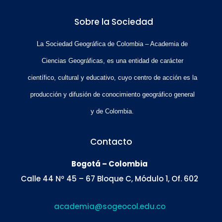
Sobre la Sociedad
La Sociedad Geográfica de Colombia – Academia de
Ciencias Geográficas, es una entidad de carácter
científico, cultural y educativo, cuyo centro de acción es la
producción y difusión de conocimiento geográfico general
y de Colombia.
Contacto
Bogotá – Colombia
Calle 44 Nº 45 – 67 Bloque C, Módulo 1, Of. 602
academia@sogeocol.edu.co