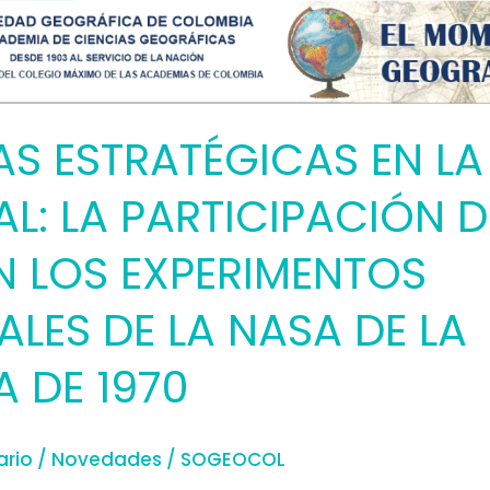
AS ESTRATÉGICAS EN LA
AL: LA PARTICIPACIÓN D
N LOS EXPERIMENTOS
ALES DE LA NASA DE LA
 DE 1970
ario
/
Novedades
/
SOGEOCOL