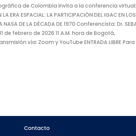
ráfica de Colombia invita a la conferencia virtual
 LA ERA ESPACIAL: LA PARTICIPACIÓN DEL IGAC EN LO
LA NASA DE LA DÉCADA DE 1970 Conferencista: Dr. SEB
1 de febrero de 2026 11 A.M. hora de Bogotá,
ansmisión vía: Zoom y YouTube ENTRADA LIBRE Para
Contacto