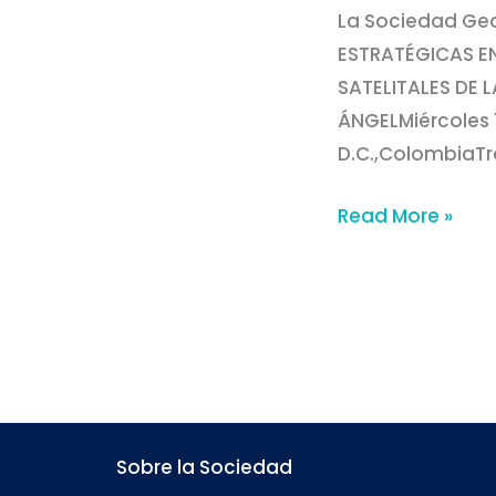
La Sociedad Geog
ESTRATÉGICAS EN
SATELITALES DE 
ÁNGELMiércoles 1
D.C.,ColombiaTr
Read More »
Sobre la Sociedad