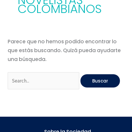
NOVELISTAS
COLOMBIANOS
Parece que no hemos podido encontrar lo
que estás buscando. Quizá pueda ayudarte
una búsqueda.
Sobre la Sociedad