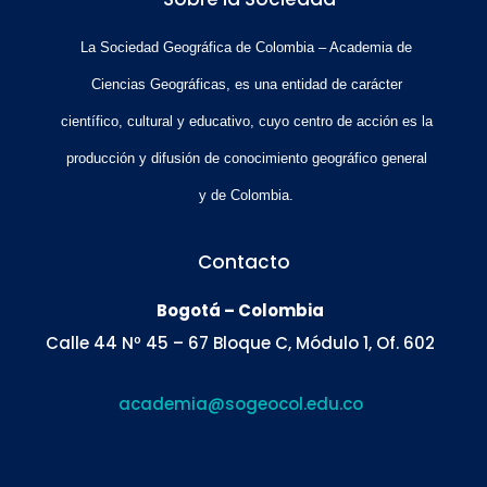
La Sociedad Geográfica de Colombia – Academia de
Ciencias Geográficas, es una entidad de carácter
científico, cultural y educativo, cuyo centro de acción es la
producción y difusión de conocimiento geográfico general
y de Colombia.
Contacto
Bogotá – Colombia
Calle 44 Nº 45 – 67 Bloque C, Módulo 1, Of. 602
academia@sogeocol.edu.co