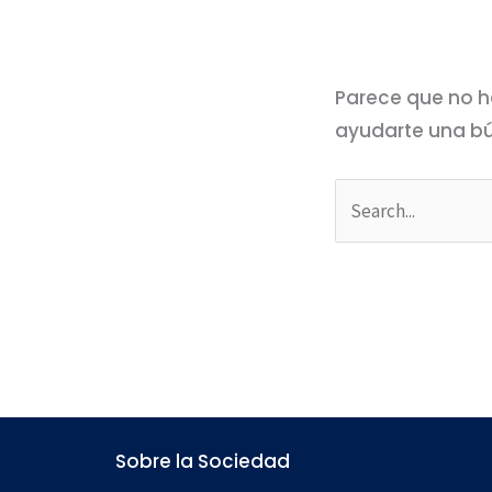
Parece que no h
ayudarte una b
Sobre la Sociedad