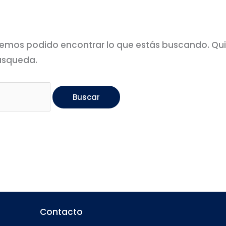
emos podido encontrar lo que estás buscando. Qu
úsqueda.
Contacto