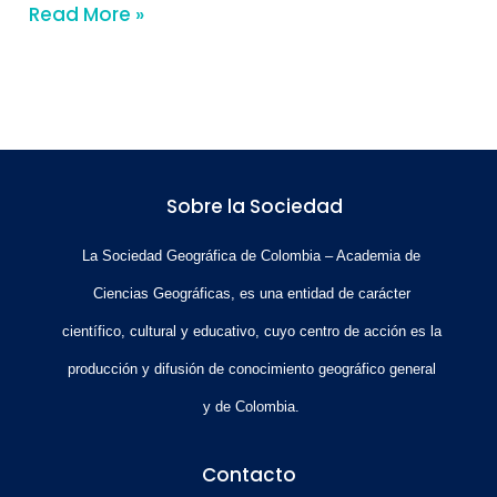
Read More »
Sobre la Sociedad
La Sociedad Geográfica de Colombia – Academia de
Ciencias Geográficas, es una entidad de carácter
científico, cultural y educativo, cuyo centro de acción es la
producción y difusión de conocimiento geográfico general
y de Colombia.
Contacto