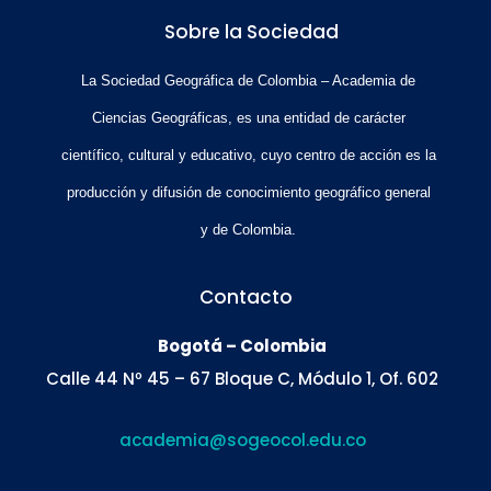
Sobre la Sociedad
La Sociedad Geográfica de Colombia – Academia de
Ciencias Geográficas, es una entidad de carácter
científico, cultural y educativo, cuyo centro de acción es la
producción y difusión de conocimiento geográfico general
y de Colombia.
Contacto
Bogotá – Colombia
Calle 44 Nº 45 – 67 Bloque C, Módulo 1, Of. 602
academia@sogeocol.edu.co