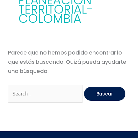
PLANEACION
TERRITORIAL-
COLOMBIA
Parece que no hemos podido encontrar lo
que estás buscando. Quizá pueda ayudarte
una búsqueda.