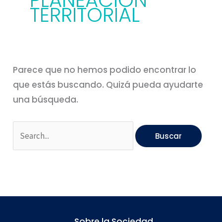
PLANEACION
TERRITORIAL
Parece que no hemos podido encontrar lo
que estás buscando. Quizá pueda ayudarte
una búsqueda.
Sobre la Sociedad