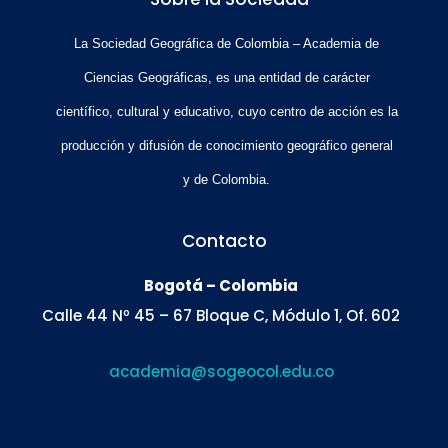
La Sociedad Geográfica de Colombia – Academia de
Ciencias Geográficas, es una entidad de carácter
científico, cultural y educativo, cuyo centro de acción es la
producción y difusión de conocimiento geográfico general
y de Colombia.
Contacto
Bogotá – Colombia
Calle 44 Nº 45 – 67 Bloque C, Módulo 1, Of. 602
academia@sogeocol.edu.co