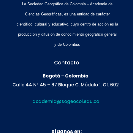
La Sociedad Geográfica de Colombia – Academia de
Ciencias Geográficas, es una entidad de carácter
científico, cultural y educativo, cuyo centro de acción es la
producción y difusión de conocimiento geográfico general
y de Colombia.
Contacto
Bogotá – Colombia
Calle 44 Nº 45 – 67 Bloque C, Módulo 1, Of. 602
academia@sogeocol.edu.co
Síganos en: