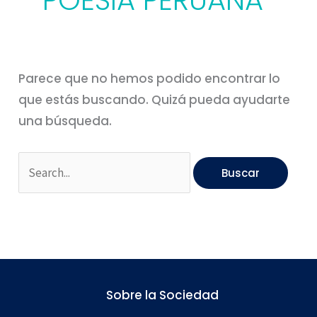
POESIA PERUANA
Parece que no hemos podido encontrar lo
que estás buscando. Quizá pueda ayudarte
una búsqueda.
Sobre la Sociedad