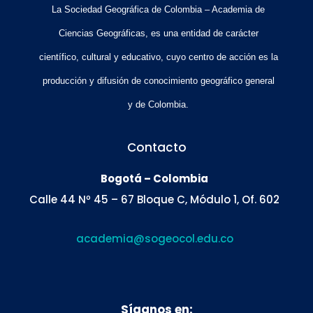
La Sociedad Geográfica de Colombia – Academia de
Ciencias Geográficas, es una entidad de carácter
científico, cultural y educativo, cuyo centro de acción es la
producción y difusión de conocimiento geográfico general
y de Colombia.
Contacto
Bogotá – Colombia
Calle 44 Nº 45 – 67 Bloque C, Módulo 1, Of. 602
academia@sogeocol.edu.co
Síganos en: