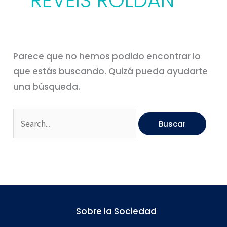
REVEIS ROLDAN
Parece que no hemos podido encontrar lo
que estás buscando. Quizá pueda ayudarte
una búsqueda.
Sobre la Sociedad