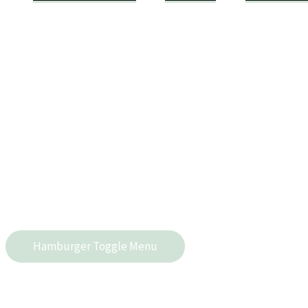
Hamburger Toggle Menu