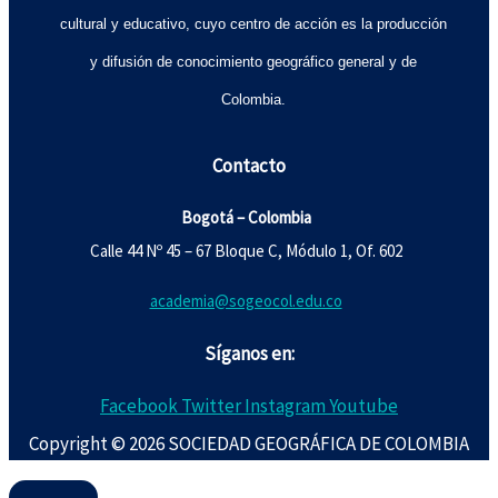
cultural y educativo, cuyo centro de acción es la producción
y difusión de conocimiento geográfico general y de
Colombia.
Contacto
Bogotá – Colombia
Calle 44 Nº 45 – 67 Bloque C, Módulo 1, Of. 602
academia@sogeocol.edu.co
Síganos en:
Facebook
Twitter
Instagram
Youtube
Copyright © 2026 SOCIEDAD GEOGRÁFICA DE COLOMBIA