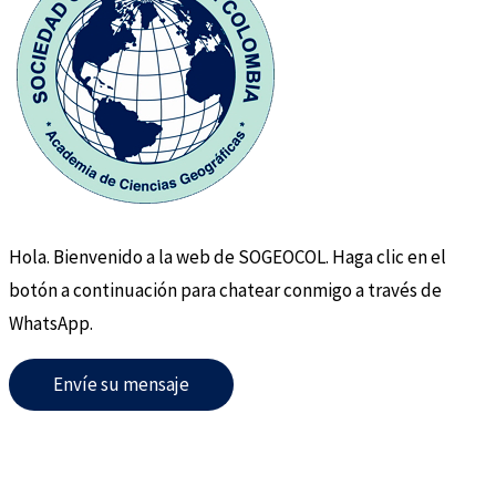
Hola. Bienvenido a la web de SOGEOCOL. Haga clic en el
botón a continuación para chatear conmigo a través de
WhatsApp.
Envíe su mensaje