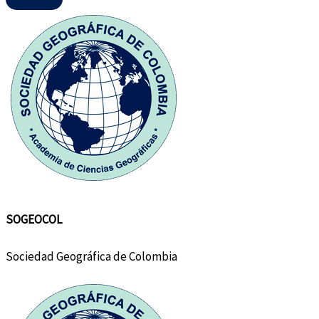
SOGEOCOL
Sociedad Geográfica de Colombia