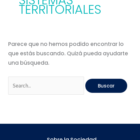
SISTEMAS
TERRITORIALES
Parece que no hemos podido encontrar lo
que estás buscando. Quizá pueda ayudarte
una búsqueda.
Sobre la Sociedad