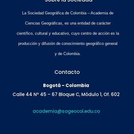
La Sociedad Geográfica de Colombia – Academia de
Ciencias Geográficas, es una entidad de carácter
científico, cultural y educativo, cuyo centro de acción es la
producción y difusión de conocimiento geográfico general
y de Colombia.
Contacto
Bogotá – Colombia
Calle 44 Nº 45 – 67 Bloque C, Módulo 1, Of. 602
academia@sogeocol.edu.co