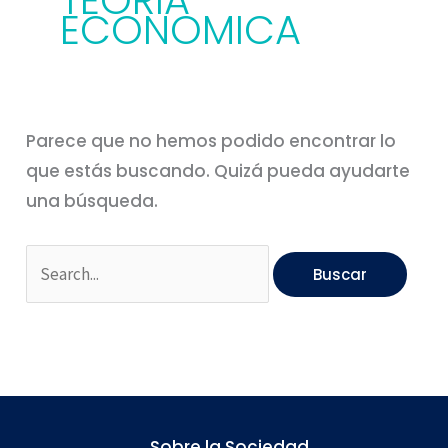
TEORIA
ECONOMICA
Parece que no hemos podido encontrar lo
que estás buscando. Quizá pueda ayudarte
una búsqueda.
Sobre la Sociedad