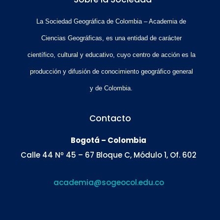
La Sociedad Geográfica de Colombia – Academia de
Ciencias Geográficas, es una entidad de carácter
científico, cultural y educativo, cuyo centro de acción es la
producción y difusión de conocimiento geográfico general
y de Colombia.
Contacto
Bogotá – Colombia
Calle 44 Nº 45 – 67 Bloque C, Módulo 1, Of. 602
academia@sogeocol.edu.co