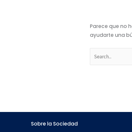
Parece que no h
ayudarte una b
Sobre la Sociedad