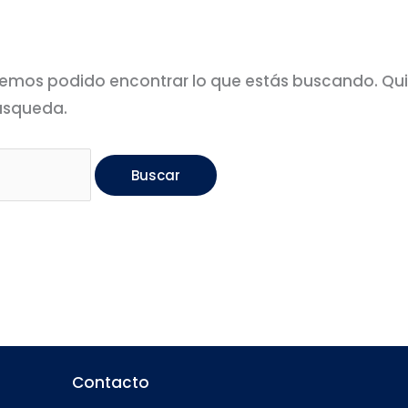
emos podido encontrar lo que estás buscando. Qu
úsqueda.
Contacto