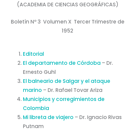
(ACADEMIA DE CIENCIAS GEOGRÁFICAS)
Boletín Nº 3 Volumen X Tercer Trimestre de
1952
Editorial
El departamento de Córdoba
– Dr.
Ernesto Guhl
El balneario de Salgar y el ataque
marino
– Dr. Rafael Tovar Ariza
Municipios y corregimientos de
Colombia
Mi libreta de viajero
– Dr. Ignacio Rivas
Putnam