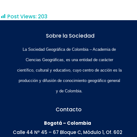
Post Views:
203
Sobre la Sociedad
La Sociedad Geográfica de Colombia – Academia de
Ciencias Geográficas, es una entidad de carácter
científico, cultural y educativo, cuyo centro de acción es la
producción y difusión de conocimiento geográfico general
y de Colombia.
Contacto
Bogotá – Colombia
Calle 44 Nº 45 – 67 Bloque C, Módulo 1, Of. 602