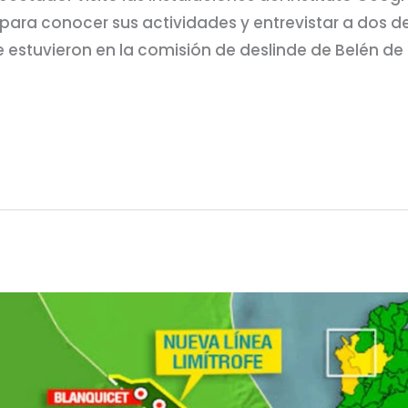
para conocer sus actividades y entrevistar a dos de
 estuvieron en la comisión de deslinde de Belén de 