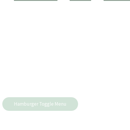
Hamburger Toggle Menu