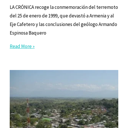
LA CRÓNICA recoge la conmemoración del terremoto
del 25 de enero de 1999, que devastó a Armenia y al
Eje Cafetero y las conclusiones del geólogo Armando
Espinosa Baquero
Read More »