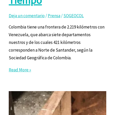
Tiempo
Deja un comentario
/
Prensa
/
SOGEOCOL
Colombia tiene una frontera de 2.219 kilómetros con
Venezuela, que abarca siete departamentos
nuestros y de los cuales 421 kilómetros
corresponden a Norte de Santander, según la
Sociedad Geográfica de Colombia.
Read More »