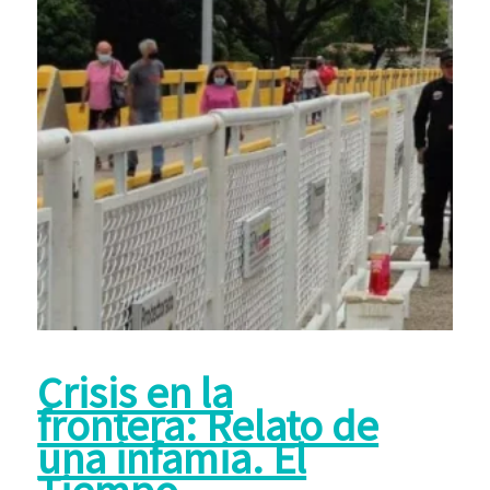
Crisis en la
frontera: Relato de
una infamia. El