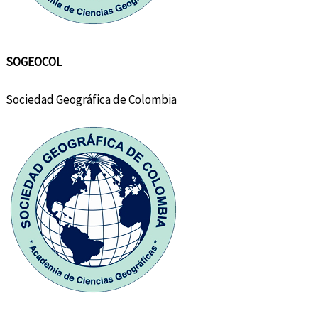
SOGEOCOL
Sociedad Geográfica de Colombia