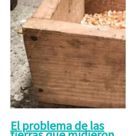
El problema de las
tierras que midieron