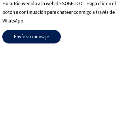
Hola. Bienvenido a la web de SOGEOCOL. Haga clic en el
botón a continuación para chatear conmigo a través de
WhatsApp.
Envíe su mensaje