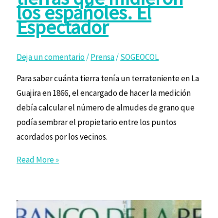
los españoles. El
Espectador
Deja un comentario
/
Prensa
/
SOGEOCOL
Para saber cuánta tierra tenía un terrateniente en La
Guajira en 1866, el encargado de hacer la medición
debía calcular el número de almudes de grano que
podía sembrar el propietario entre los puntos
acordados por los vecinos.
Read More »