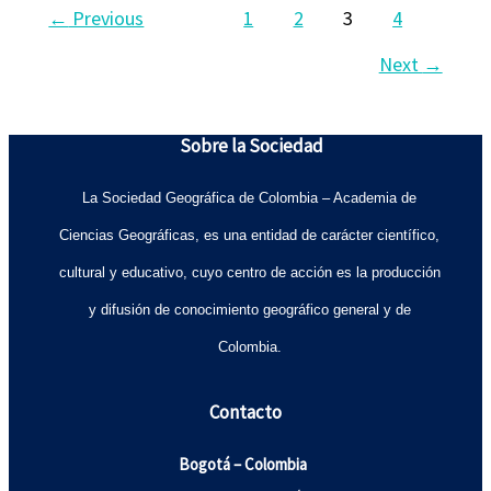
←
Previous
1
2
3
4
Next
→
Sobre la Sociedad
La Sociedad Geográfica de Colombia – Academia de
Ciencias Geográficas, es una entidad de carácter científico,
cultural y educativo, cuyo centro de acción es la producción
y difusión de conocimiento geográfico general y de
Colombia.
Contacto
Bogotá – Colombia