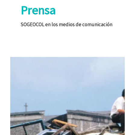
Prensa
SOGEOCOL en los medios de comunicación