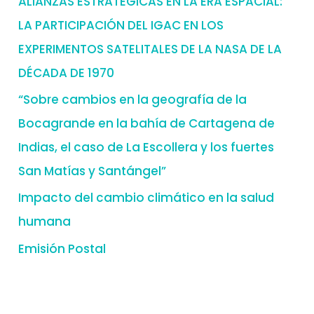
ALIANZAS ESTRATÉGICAS EN LA ERA ESPACIAL:
LA PARTICIPACIÓN DEL IGAC EN LOS
EXPERIMENTOS SATELITALES DE LA NASA DE LA
DÉCADA DE 1970
“Sobre cambios en la geografía de la
Bocagrande en la bahía de Cartagena de
Indias, el caso de La Escollera y los fuertes
San Matías y Santángel”
Impacto del cambio climático en la salud
humana
Emisión Postal