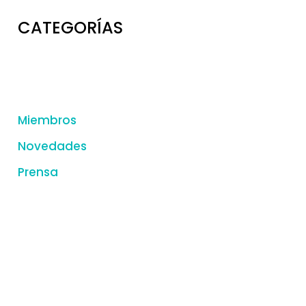
CATEGORÍAS
Miembros
Novedades
Prensa