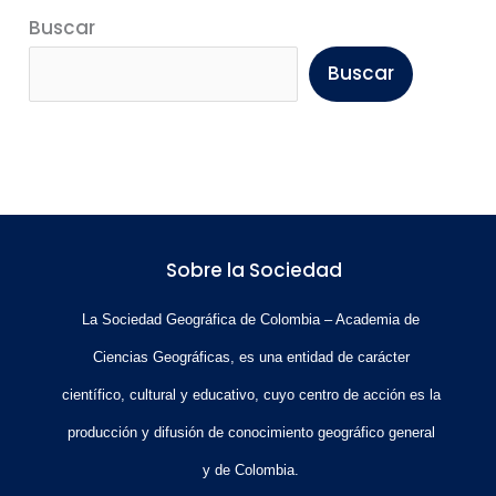
Buscar
Buscar
Sobre la Sociedad
La Sociedad Geográfica de Colombia – Academia de
Ciencias Geográficas, es una entidad de carácter
científico, cultural y educativo, cuyo centro de acción es la
producción y difusión de conocimiento geográfico general
y de Colombia.