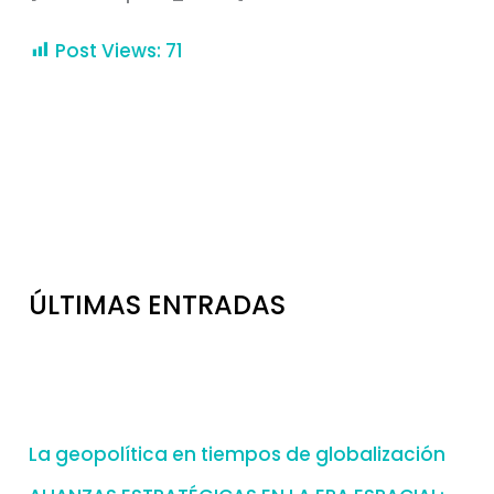
Post Views:
71
ÚLTIMAS ENTRADAS
La geopolítica en tiempos de globalización