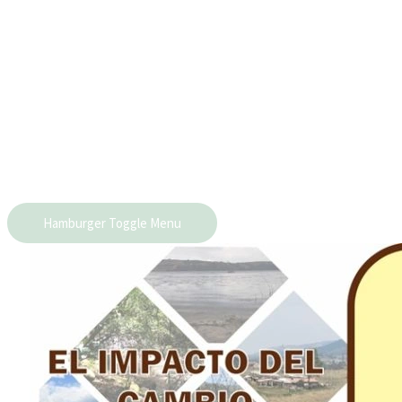
Hamburger Toggle Menu