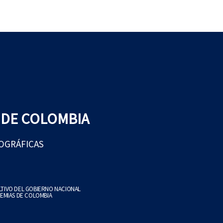
 DE COLOMBIA
EOGRÁFICAS
ULTIVO DEL GOBIERNO NACIONAL
EMIAS DE COLOMBIA