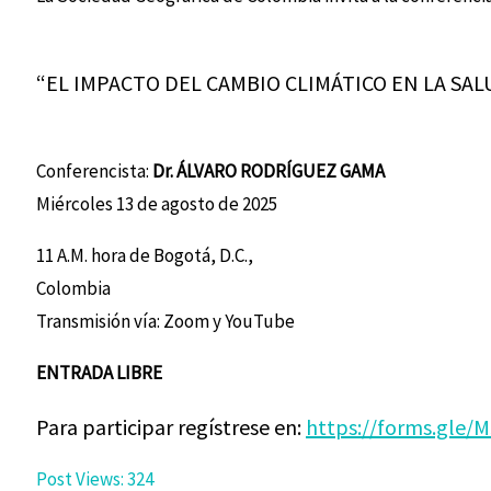
“EL IMPACTO DEL CAMBIO CLIMÁTICO EN LA SA
Conferencista:
Dr. ÁLVARO RODRÍGUEZ GAMA
Miércoles 13 de agosto de 2025
11 A.M. hora de Bogotá, D.C.,
Colombia
Transmisión vía: Zoom y YouTube
ENTRADA LIBRE
Para participar regístrese en:
https://forms.gle
Post Views:
324