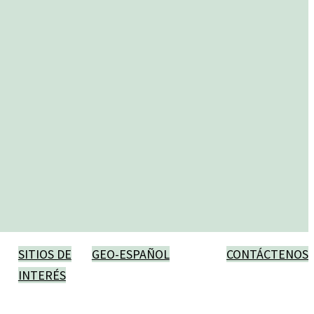
SITIOS DE
GEO-ESPAÑOL
CONTÁCTENOS
INTERÉS