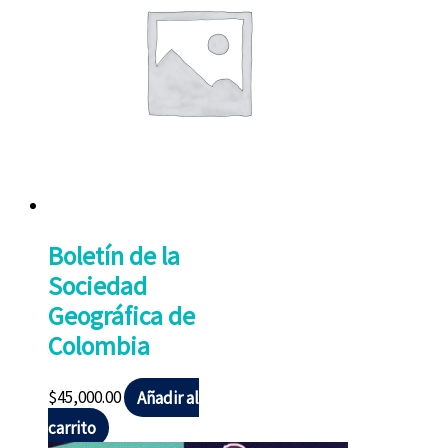
Boletín de la
Sociedad
Geográfica de
Colombia
$
45,000.00
Añadir al
carrito