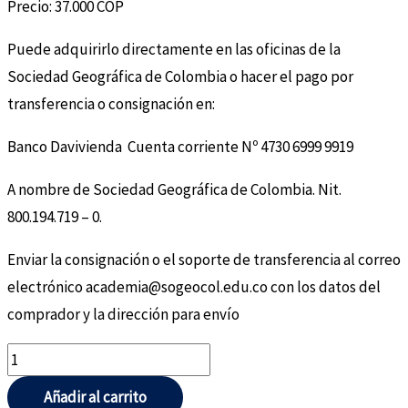
Precio: 37.000 COP
Puede adquirirlo directamente en las oficinas de la
Sociedad Geográfica de Colombia o hacer el pago por
transferencia o consignación en:
Banco Davivienda Cuenta corriente Nº 4730 6999 9919
A nombre de Sociedad Geográfica de Colombia. Nit.
800.194.719 – 0.
Enviar la consignación o el soporte de transferencia al correo
electrónico academia@sogeocol.edu.co con los datos del
comprador y la dirección para envío
Añadir al carrito