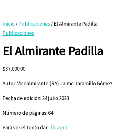
Inicio
/
Publicaciones
/ El Almirante Padilla
Publicaciones
El Almirante Padilla
$
37,000.00
Autor: Vicealmirante (RA) Jaime Jaramillo Gómez
Fecha de edición: 24 julio 2023
Número de páginas: 64
Para ver el texto dar
clic aquí