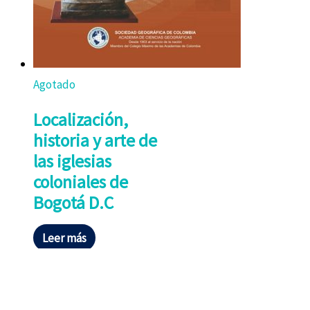
Agotado
Localización,
historia y arte de
las iglesias
coloniales de
Bogotá D.C
Leer más