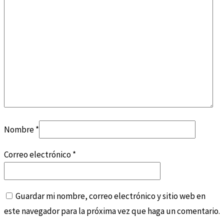
Nombre
*
Correo electrónico
*
Guardar mi nombre, correo electrónico y sitio web en
este navegador para la próxima vez que haga un comentario.