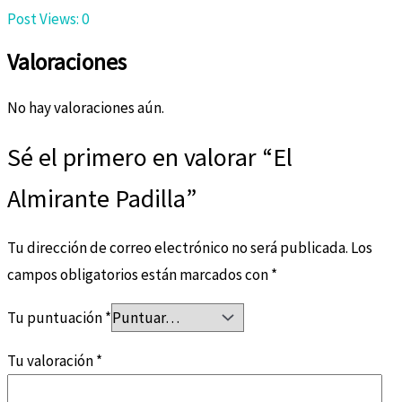
Post Views:
0
Valoraciones
No hay valoraciones aún.
Sé el primero en valorar “El
Almirante Padilla”
Tu dirección de correo electrónico no será publicada.
Los
campos obligatorios están marcados con
*
Tu puntuación
*
Tu valoración
*