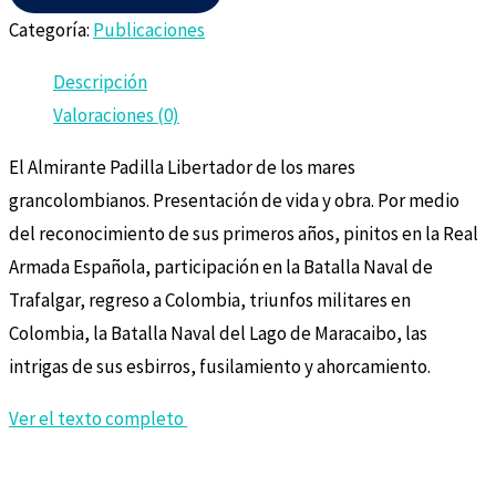
Categoría:
Publicaciones
Descripción
Valoraciones (0)
El Almirante Padilla Libertador de los mares
grancolombianos. Presentación de vida y obra. Por medio
del reconocimiento de sus primeros años, pinitos en la Real
Armada Española, participación en la Batalla Naval de
Trafalgar, regreso a Colombia, triunfos militares en
Colombia, la Batalla Naval del Lago de Maracaibo, las
intrigas de sus esbirros, fusilamiento y ahorcamiento.
Ver el texto completo