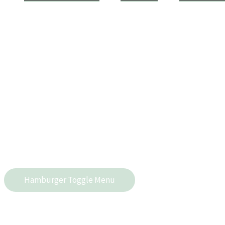
Hamburger Toggle Menu