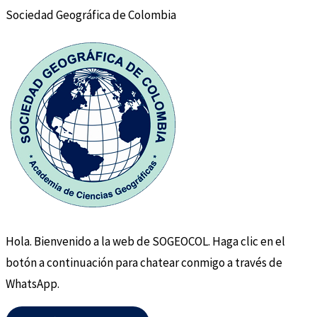
Sociedad Geográfica de Colombia
Hola. Bienvenido a la web de SOGEOCOL. Haga clic en el
botón a continuación para chatear conmigo a través de
WhatsApp.