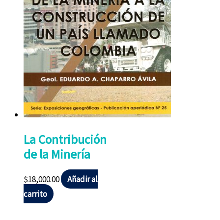
La Contribución
de la Minería
$
18,000.00
Añadir al
carrito