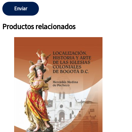
Productos relacionados