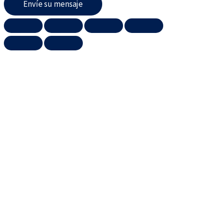
Envíe su mensaje