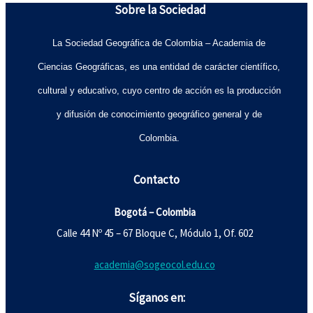
Sobre la Sociedad
La Sociedad Geográfica de Colombia – Academia de
Ciencias Geográficas, es una entidad de carácter científico,
cultural y educativo, cuyo centro de acción es la producción
y difusión de conocimiento geográfico general y de
Colombia.
Contacto
Bogotá – Colombia
Calle 44 Nº 45 – 67 Bloque C, Módulo 1, Of. 602
academia@sogeocol.edu.co
Síganos en: