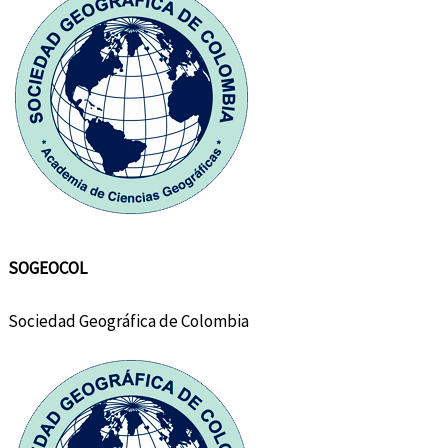
SOGEOCOL
Sociedad Geográfica de Colombia