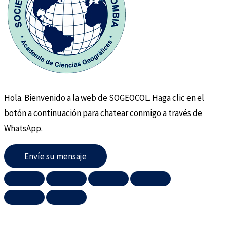
Hola. Bienvenido a la web de SOGEOCOL. Haga clic en el
botón a continuación para chatear conmigo a través de
WhatsApp.
Envíe su mensaje