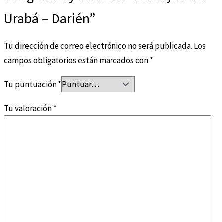
Urabá – Darién”
Tu dirección de correo electrónico no será publicada.
Los
campos obligatorios están marcados con
*
Tu puntuación
*
Tu valoración
*