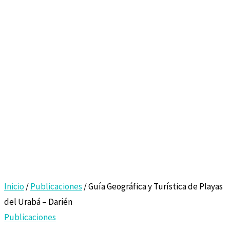
Inicio
/
Publicaciones
/ Guía Geográfica y Turística de Playas
del Urabá – Darién
Publicaciones