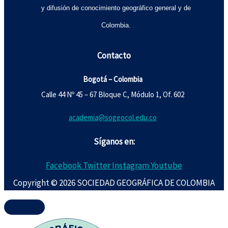
y difusión de conocimiento geográfico general y de
Colombia.
Contacto
Bogotá – Colombia
Calle 44 Nº 45 – 67 Bloque C, Módulo 1, Of. 602
academia@sogeocol.edu.co
Síganos en:
Facebook
Twitter
Instagram
Youtube
Copyright © 2026 SOCIEDAD GEOGRÁFICA DE COLOMBIA