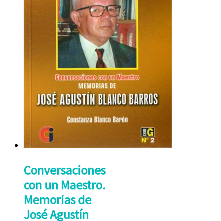
Conversaciones
con un Maestro.
Memorias de
José Agustín