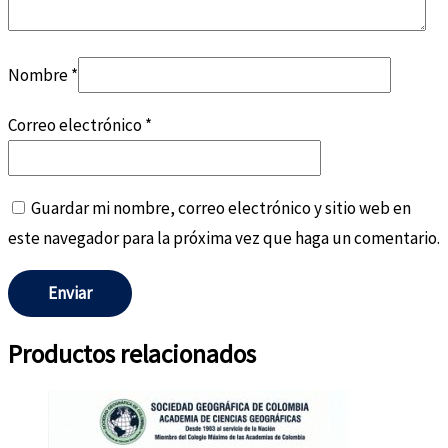
Nombre
*
Correo electrónico
*
Guardar mi nombre, correo electrónico y sitio web en
este navegador para la próxima vez que haga un comentario.
Productos relacionados