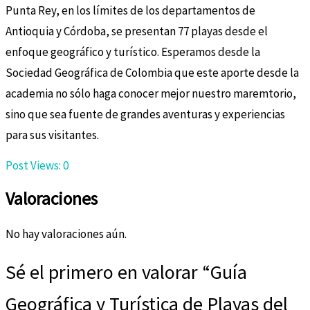
Punta Rey, en los límites de los departamentos de
Antioquia y Córdoba, se presentan 77 playas desde el
enfoque geográfico y turístico. Esperamos desde la
Sociedad Geográfica de Colombia que este aporte desde la
academia no sólo haga conocer mejor nuestro maremtorio,
sino que sea fuente de grandes aventuras y experiencias
para sus visitantes.
Post Views:
0
Valoraciones
No hay valoraciones aún.
Sé el primero en valorar “Guía
Geográfica y Turística de Playas del