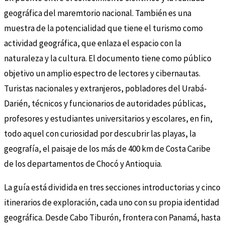
geográfica del maremtorio nacional. También es una
muestra de la potencialidad que tiene el turismo como
actividad geográfica, que enlaza el espacio con la
naturaleza y la cultura. El documento tiene como público
objetivo un amplio espectro de lectores y cibernautas.
Turistas nacionales y extranjeros, pobladores del Urabá-
Darién, técnicos y funcionarios de autoridades públicas,
profesores y estudiantes universitarios y escolares, en fin,
todo aquel con curiosidad por descubrir las playas, la
geografía, el paisaje de los más de 400 km de Costa Caribe
de los departamentos de Chocó y Antioquia.
La guía está dividida en tres secciones introductorias y cinco
itinerarios de exploración, cada uno con su propia identidad
geográfica. Desde Cabo Tiburón, frontera con Panamá, hasta