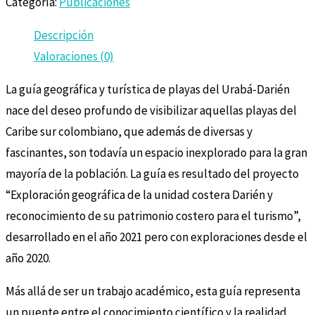
Categoría:
Publicaciones
Descripción
Valoraciones (0)
La guía geográfica y turística de playas del Urabá-Darién
nace del deseo profundo de visibilizar aquellas playas del
Caribe sur colombiano, que además de diversas y
fascinantes, son todavía un espacio inexplorado para la gran
mayoría de la población. La guía es resultado del proyecto
“Exploración geográfica de la unidad costera Darién y
reconocimiento de su patrimonio costero para el turismo”,
desarrollado en el año 2021 pero con exploraciones desde el
año 2020.
Más allá de ser un trabajo académico, esta guía representa
un puente entre el conocimiento científico y la realidad