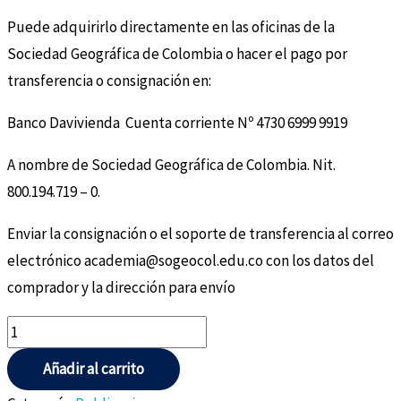
Puede adquirirlo directamente en las oficinas de la
Sociedad Geográfica de Colombia o hacer el pago por
transferencia o consignación en:
Banco Davivienda Cuenta corriente Nº 4730 6999 9919
A nombre de Sociedad Geográfica de Colombia. Nit.
800.194.719 – 0.
Enviar la consignación o el soporte de transferencia al correo
electrónico academia@sogeocol.edu.co con los datos del
comprador y la dirección para envío
Añadir al carrito