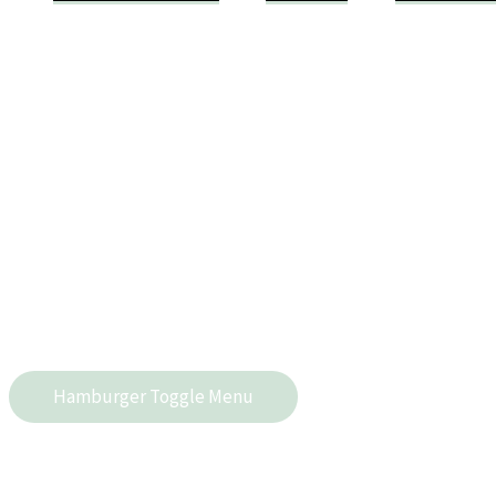
Hamburger Toggle Menu