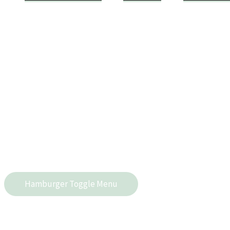
Hamburger Toggle Menu