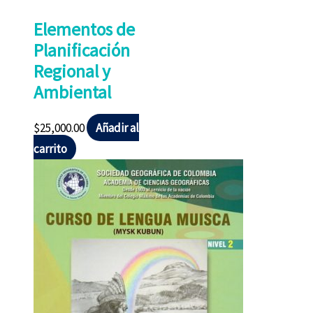
Elementos de
Planificación
Regional y
Ambiental
$
25,000.00
Añadir al
carrito