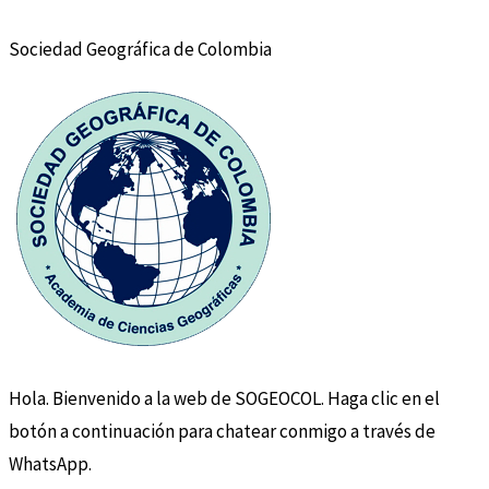
Sociedad Geográfica de Colombia
Hola. Bienvenido a la web de SOGEOCOL. Haga clic en el
botón a continuación para chatear conmigo a través de
WhatsApp.