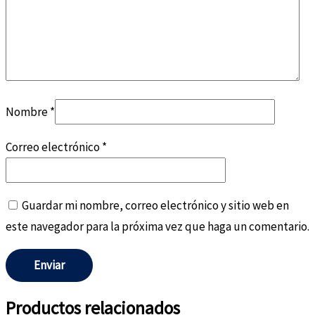
Nombre
*
Correo electrónico
*
Guardar mi nombre, correo electrónico y sitio web en
este navegador para la próxima vez que haga un comentario.
Productos relacionados