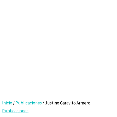
Inicio
/
Publicaciones
/ Justino Garavito Armero
Publicaciones