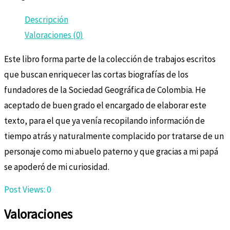
Descripción
Valoraciones (0)
Este libro forma parte de la colección de trabajos escritos
que buscan enriquecer las cortas biografías de los
fundadores de la Sociedad Geográfica de Colombia. He
aceptado de buen grado el encargado de elaborar este
texto, para el que ya venía recopilando información de
tiempo atrás y naturalmente complacido por tratarse de un
personaje como mi abuelo paterno y que gracias a mi papá
se apoderó de mi curiosidad.
Post Views:
0
Valoraciones