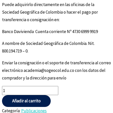
Puede adquirirlo directamente en las oficinas de la
Sociedad Geográfica de Colombia o hacer el pago por
transferencia o consignación en:
Banco Davivienda Cuenta corriente Nº 4730 6999 9919
A nombre de Sociedad Geográfica de Colombia. Nit.
800.194.719 – 0.
Enviar la consignación o el soporte de transferencia al correo
electrónico academia@sogeocol.edu.co con los datos del
comprador y la dirección para envío
Añadir al carrito
Categoría:
Publicaciones