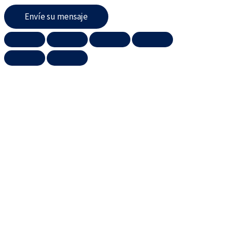
Envíe su mensaje