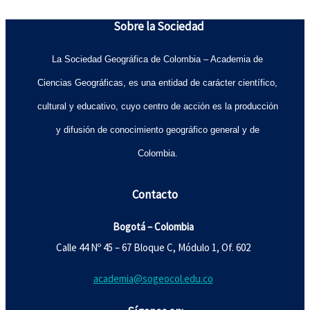
Sobre la Sociedad
La Sociedad Geográfica de Colombia – Academia de
Ciencias Geográficas, es una entidad de carácter científico,
cultural y educativo, cuyo centro de acción es la producción
y difusión de conocimiento geográfico general y de
Colombia.
Contacto
Bogotá – Colombia
Calle 44 Nº 45 – 67 Bloque C, Módulo 1, Of. 602
academia@sogeocol.edu.co