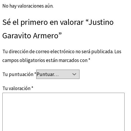
No hay valoraciones aún.
Sé el primero en valorar “Justino
Garavito Armero”
Tu dirección de correo electrónico no será publicada.
Los
campos obligatorios están marcados con
*
Tu puntuación
*
Tu valoración
*