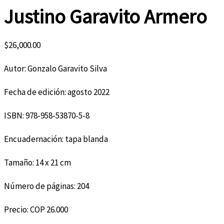
Justino Garavito Armero
$
26,000.00
Autor: Gonzalo Garavito Silva
Fecha de edición: agosto 2022
ISBN: 978-958-53870-5-8
Encuadernación: tapa blanda
Tamaño: 14 x 21 cm
Número de páginas: 204
Precio: COP 26.000