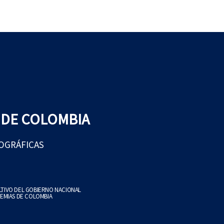
 DE COLOMBIA
EOGRÁFICAS
ULTIVO DEL GOBIERNO NACIONAL
EMIAS DE COLOMBIA