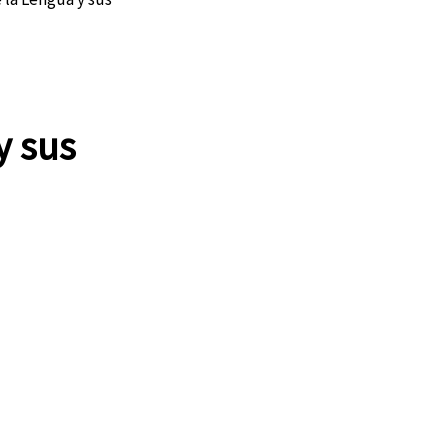
y sus