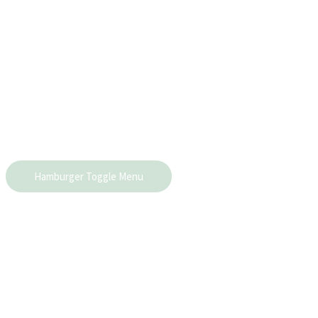
Hamburger Toggle Menu