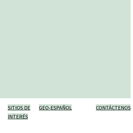
SITIOS DE
GEO-ESPAÑOL
CONTÁCTENOS
INTERÉS