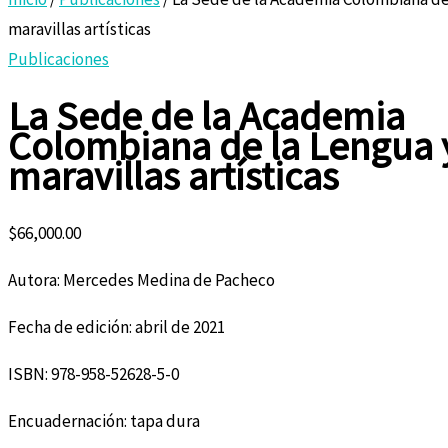
maravillas artísticas
Publicaciones
La Sede de la Academia
Colombiana de la Lengua 
maravillas artísticas
$
66,000.00
Autora: Mercedes Medina de Pacheco
Fecha de edición: abril de 2021
ISBN: 978-958-52628-5-0
Encuadernación: tapa dura