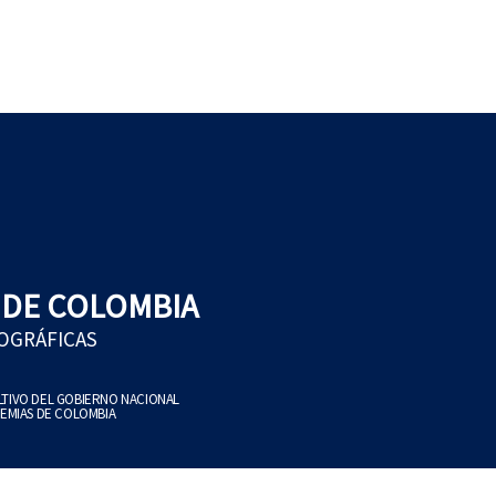
 DE COLOMBIA
EOGRÁFICAS
ULTIVO DEL GOBIERNO NACIONAL
EMIAS DE COLOMBIA