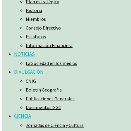
Plan estratégico
Historia
Miembros
Consejo Directivo
Estatutos
Información Financiera
NOTICIAS
La Sociedad en los medios
DIVULGACIÓN
CNIG
Boletín Geografía
Publicaciones Generales
Documentos-SGC
CIENCIA
Jornadas de Ciencia y Cultura