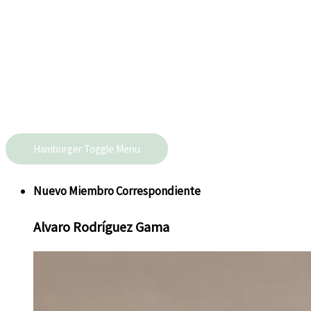
Hamburger Toggle Menu
Nuevo
Miembro Correspondiente
Alvaro
Rodríguez Gama