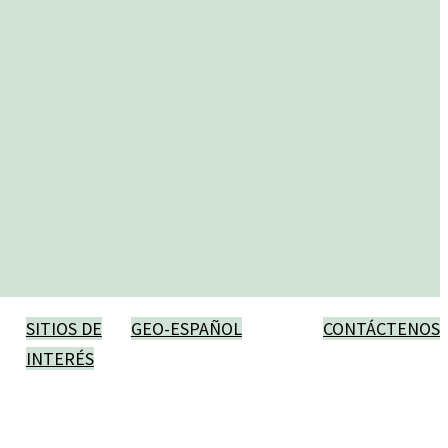
SITIOS DE
GEO-ESPAÑOL
CONTÁCTENOS
INTERÉS