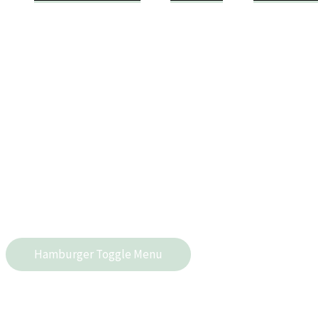
Hamburger Toggle Menu