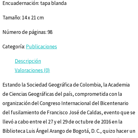
Encuadernación: tapa blanda
Tamaño: 14 x 21 cm
Número de páginas: 98
Categoría:
Publicaciones
Descripción
Valoraciones (0)
Estando la Sociedad Geográfica de Colombia, la Academia
de Ciencias Geográficas del país, comprometida con la
organización del Congreso Internacional del Bicentenario
del fusilamiento de Francisco José de Caldas, evento que se
llevó a cabo entre el 27 y el 29 de octubre de 2016 en la
Biblioteca Luis Ángel Arango de Bogotá, D. C., quizo hacer un