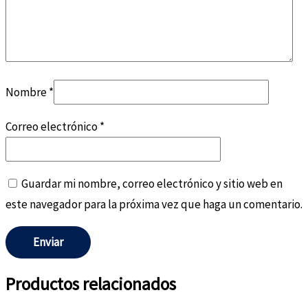
Nombre
*
Correo electrónico
*
Guardar mi nombre, correo electrónico y sitio web en
este navegador para la próxima vez que haga un comentario.
Productos relacionados