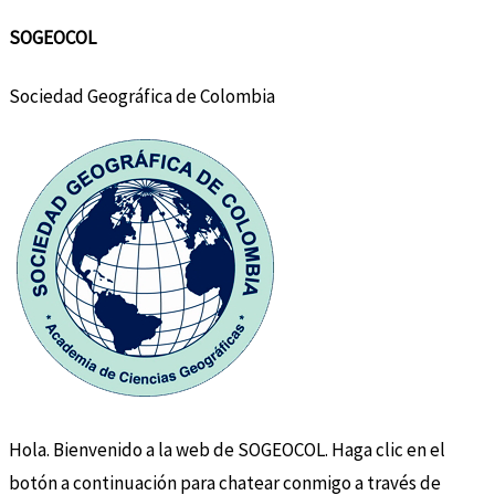
SOGEOCOL
Sociedad Geográfica de Colombia
Hola. Bienvenido a la web de SOGEOCOL. Haga clic en el
botón a continuación para chatear conmigo a través de