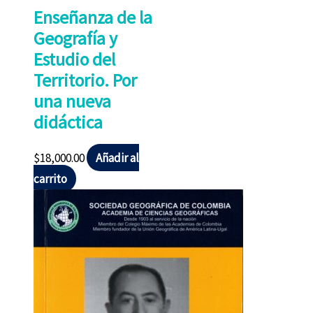
Enseñanza de la
Geografía y
Estudio del
Territorio. Por
una nueva
didáctica
$
18,000.00
Añadir al
carrito