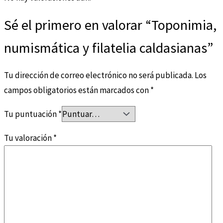
Sé el primero en valorar “Toponimia,
numismática y filatelia caldasianas”
Tu dirección de correo electrónico no será publicada.
Los
campos obligatorios están marcados con
*
Tu puntuación
*
Tu valoración
*