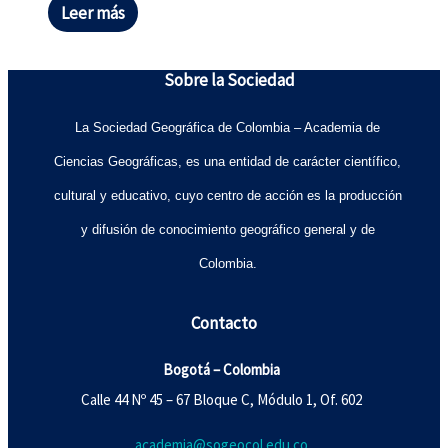
Leer más
Sobre la Sociedad
La Sociedad Geográfica de Colombia – Academia de
Ciencias Geográficas, es una entidad de carácter científico,
cultural y educativo, cuyo centro de acción es la producción
y difusión de conocimiento geográfico general y de
Colombia.
Contacto
Bogotá – Colombia
Calle 44 Nº 45 – 67 Bloque C, Módulo 1, Of. 602
academia@sogeocol.edu.co