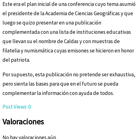
Este era el plan inicial de una conferencia cuyo tema asumió
el presidente de la Academia de Ciencias Geográficas y que
luego se quizo presentar en una publicación
complementada con una lista de instituciones educativas
que llevan su el nombre de Caldas y con muestras de
filatelia y numismática cuyas emisones se hicieron en honor
del patriota.
Por supuesto, esta publicación no pretende ser exhaustiva,
pero sienta las bases para que en el futuro se pueda
complementar la información con ayuda de todos.
Post Views:
0
Valoraciones
No hay valoraciones aún.