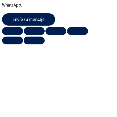
WhatsApp.
Envíe su mensaje