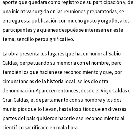
aporte que quedara como registro de su participación y, de
una iniciativa surgida en las reuniones preparatorias, se
entrega esta publicación con mucho gusto y orgullo, a los
participantes y a quienes después se interesen en este
tema, sencillo pero significativo.
La obra presenta los lugares que hacen honor al Sabio
Caldas, perpetuando su memoria con el nombre, pero
también los que hacían ese reconocimiento y que, por
circunstancias de la historia local, se les dio otra
denominación. Aparecen entonces, desde el Viejo Caldas o
Gran Caldas, el departamento con su nombre y los dos
municipios que lo llevan, hasta los sitios que en diversas
partes del país quisieron hacerle ese reconocimiento al
científico sacrificado en mala hora.