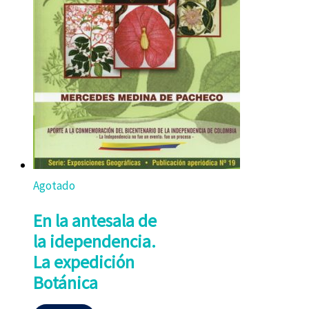
Agotado
En la antesala de
la idependencia.
La expedición
Botánica