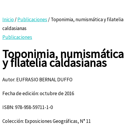
Inicio
/
Publicaciones
/ Toponimia, numismática y filatelia
caldasianas
Publicaciones
Toponimia, numismática
y filatelia caldasianas
Autor: EUFRASIO BERNAL DUFFO
Fecha de edición: octubre de 2016
ISBN: 978-958-59711-1-0
Colección: Exposiciones Geográficas, N° 11