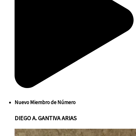
Nuevo
Miembro de Número
DIEGO
A. GANTIVA ARIAS