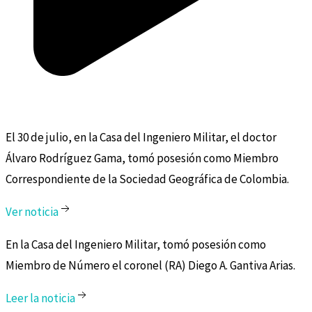
El 30 de julio, en la Casa del Ingeniero Militar, el doctor
Álvaro Rodríguez Gama, tomó posesión como Miembro
Correspondiente de la Sociedad Geográfica de Colombia.
Ver noticia
En la Casa del Ingeniero Militar, tomó posesión como
Miembro de Número el coronel (RA) Diego A. Gantiva Arias.
Leer la noticia