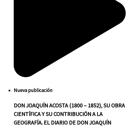
Nueva
publicación
DON
JOAQUÍN ACOSTA (1800 – 1852), SU OBRA
CIENTÍFICA Y SU CONTRIBUCIÓN A LA
GEOGRAFÍA. EL DIARIO DE DON JOAQUÍN