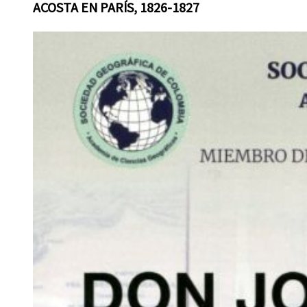
ACOSTA EN PARÍS, 1826-1827