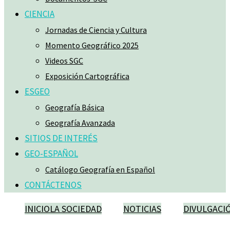
CIENCIA
Jornadas de Ciencia y Cultura
Momento Geográfico 2025
Videos SGC
Exposición Cartográfica
ESGEO
Geografía Básica
Geografía Avanzada
SITIOS DE INTERÉS
GEO-ESPAÑOL
Catálogo Geografía en Español
CONTÁCTENOS
INICIO
LA SOCIEDAD
NOTICIAS
DIVULGACI