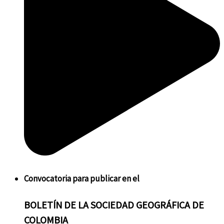
Convocatoria
para publicar en el
BOLETÍN
DE LA SOCIEDAD GEOGRÁFICA DE
COLOMBIA