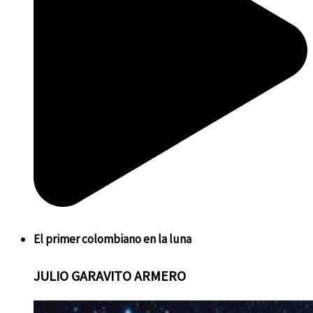
El
primer colombiano en la luna
JULIO
GARAVITO ARMERO