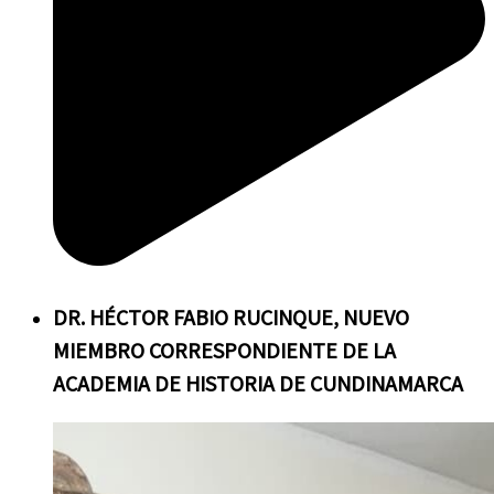
DR.
HÉCTOR FABIO RUCINQUE, NUEVO
MIEMBRO CORRESPONDIENTE DE LA
ACADEMIA DE HISTORIA DE CUNDINAMARCA