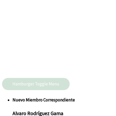
Hamburger Toggle Menu
Nuevo
Miembro Correspondiente
Alvaro
Rodríguez Gama