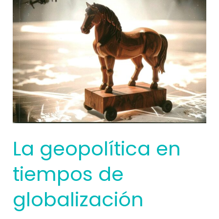
La geopolítica en
tiempos de
globalización