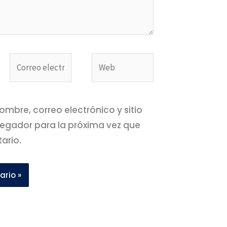
Correo
Web
electrónico*
mbre, correo electrónico y sitio
egador para la próxima vez que
ario.