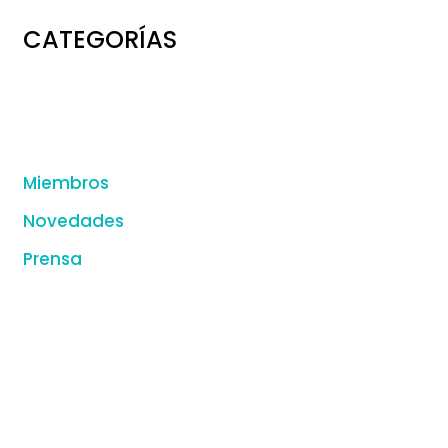
CATEGORÍAS
Miembros
Novedades
Prensa