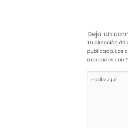
Deja un com
Tu dirección de 
publicada.
Los 
marcados con
Escribe
aquí...