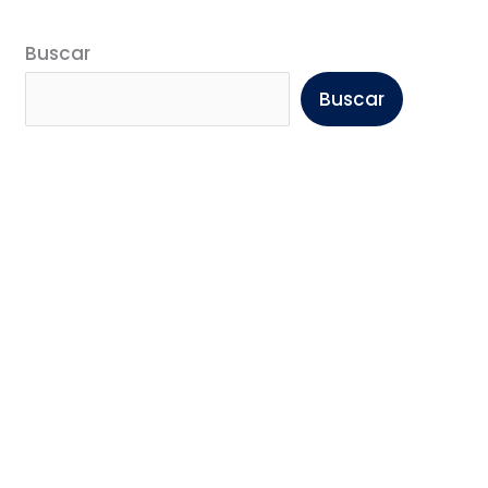
Buscar
Buscar