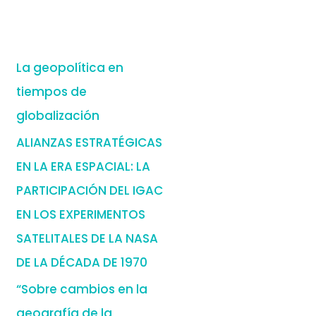
La geopolítica en
tiempos de
globalización
ALIANZAS ESTRATÉGICAS
EN LA ERA ESPACIAL: LA
PARTICIPACIÓN DEL IGAC
EN LOS EXPERIMENTOS
SATELITALES DE LA NASA
DE LA DÉCADA DE 1970
“Sobre cambios en la
geografía de la