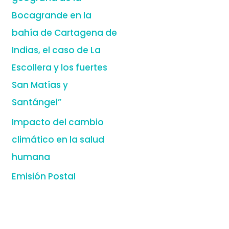
Bocagrande en la
bahía de Cartagena de
Indias, el caso de La
Escollera y los fuertes
San Matías y
Santángel”
Impacto del cambio
climático en la salud
humana
Emisión Postal