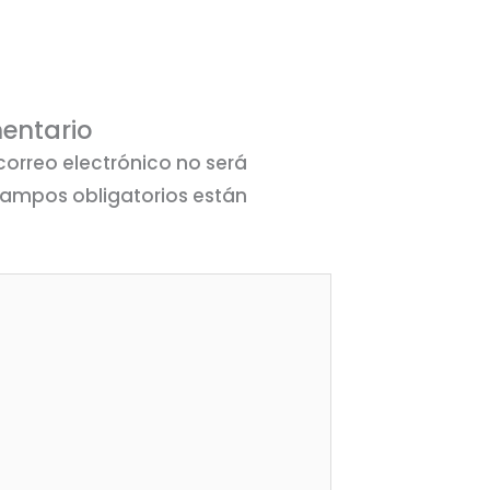
entario
correo electrónico no será
campos obligatorios están
*