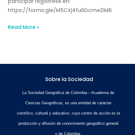
participar regístrese en:
https://forms.gle/M5CXj4fu6DcmeZiM6
Read More »
Sobre la Sociedad
La Sociedad Geográfica de Colombia – Academia de
Ciencias Geográficas, es una entidad de carácter
científico, cultural y educativo, cuyo centro de acción es la
producción y difusión de conocimiento geográfico general
y de Colombia.