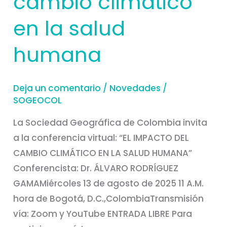
cambio climático
en la salud
humana
Deja un comentario
/
Novedades
/
SOGEOCOL
La Sociedad Geográfica de Colombia invita
a la conferencia virtual: “EL IMPACTO DEL
CAMBIO CLIMÁTICO EN LA SALUD HUMANA”
Conferencista: Dr. ÁLVARO RODRÍGUEZ
GAMAMiércoles 13 de agosto de 2025 11 A.M.
hora de Bogotá, D.C.,ColombiaTransmisión
vía: Zoom y YouTube ENTRADA LIBRE Para