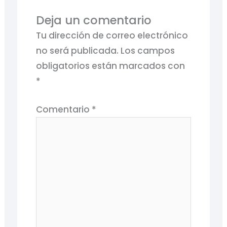
Deja un comentario
Tu dirección de correo electrónico
no será publicada.
Los campos
obligatorios están marcados con
*
Comentario
*