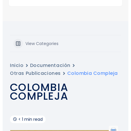
View Categories
Inicio
Documentación
Otras Publicaciones
Colombia Compleja
COLOMBIA
COMPLEJA
< 1 min read