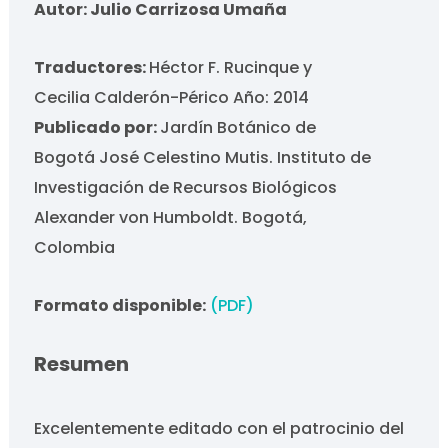
Autor: Julio Carrizosa Umaña
Traductores:
Héctor F. Rucinque y
Cecilia Calderón-Périco Año: 2014
Publicado por:
Jardín Botánico de
Bogotá José Celestino Mutis. Instituto de
Investigación de Recursos Biológicos
Alexander von Humboldt. Bogotá,
Colombia
Formato disponible:
(PDF)
Resumen
Excelentemente editado con el patrocinio del