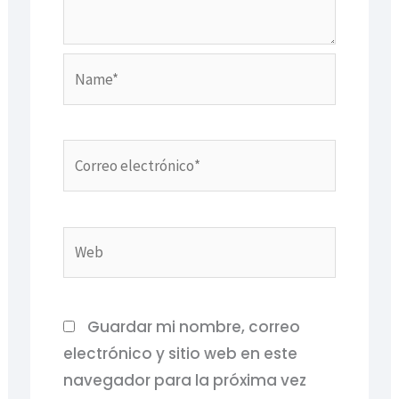
Name*
Correo
electrónico*
Web
Guardar mi nombre, correo
electrónico y sitio web en este
navegador para la próxima vez