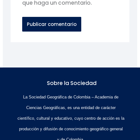
que haga un comentario.
Sobre la Sociedad
La Sociedad Geográfica de Colombia – Academia de
Ciencias Geográficas, es una entidad de carácter
científico, cultural y educativo, cuyo centro de acción es la
producción y difusión de conocimiento geográfico general
y de Colombia.