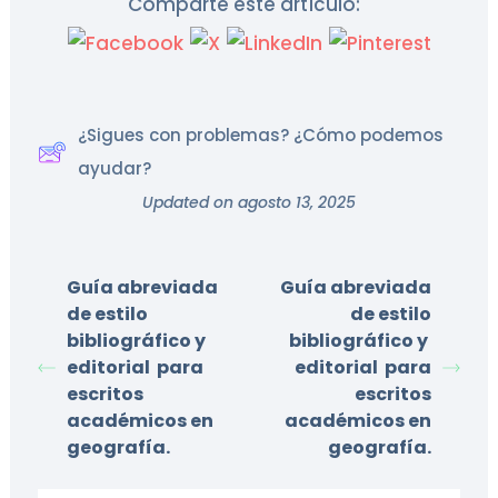
Comparte este artículo:
¿Sigues con problemas? ¿Cómo podemos
ayudar?
Updated on agosto 13, 2025
Guía abreviada
Guía abreviada
de estilo
de estilo
bibliográfico y
bibliográfico y
editorial para
editorial para
escritos
escritos
académicos en
académicos en
geografía.
geografía.