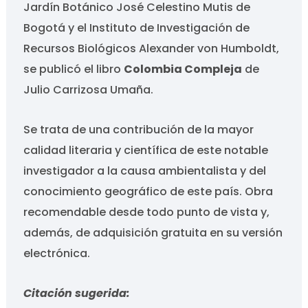
Jardín Botánico José Celestino Mutis de
Bogotá y el Instituto de Investigación de
Recursos Biológicos Alexander von Humboldt,
se publicó el libro
Colombia Compleja
de
Julio Carrizosa Umaña.
Se trata de una contribución de la mayor
calidad literaria y científica de este notable
investigador a la causa ambientalista y del
conocimiento geográfico de este país. Obra
recomendable desde todo punto de vista y,
además, de adquisición gratuita en su versión
electrónica.
Citación sugerida: