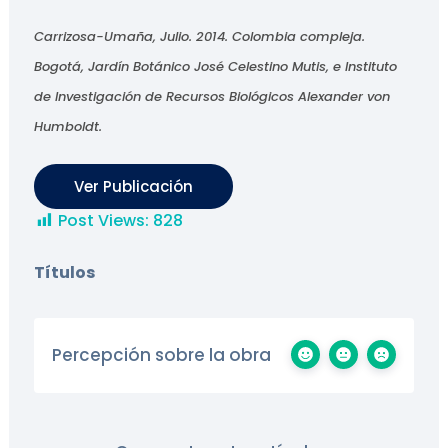
Carrizosa-Umaña, Julio. 2014. Colombia compleja.
Bogotá, Jardín Botánico José Celestino Mutis, e Instituto
de Investigación de Recursos Biológicos Alexander von
Humboldt.
Ver Publicación
Post Views:
828
Títulos
Percepción sobre la obra