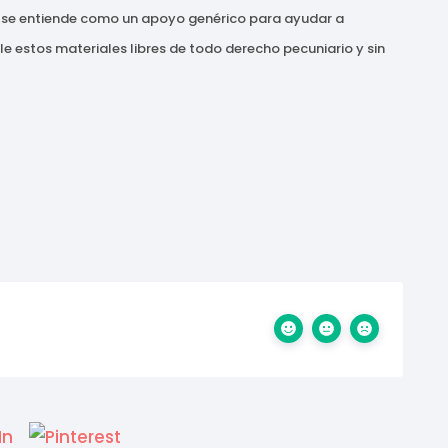
io se entiende como un apoyo genérico para ayudar a
 estos materiales libres de todo derecho pecuniario y sin