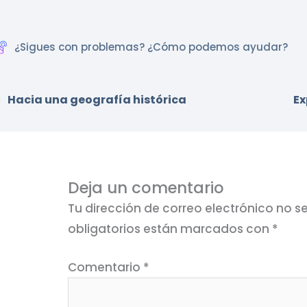
¿Sigues con problemas? ¿Cómo podemos ayudar?
Hacia una geografía histórica
Ex
Deja un comentario
Tu dirección de correo electrónico no s
obligatorios están marcados con
*
Comentario
*