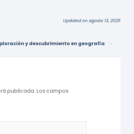
Updated on agosto 13, 2025
ploración y descubrimiento en geografía
erá publicada.
Los campos