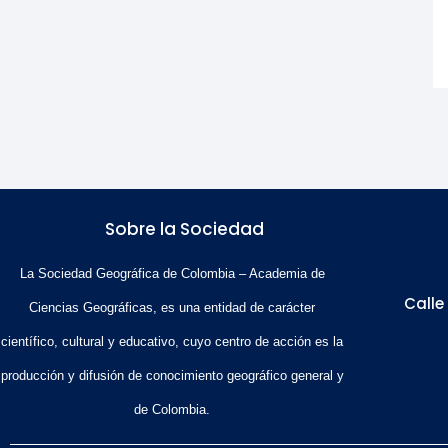
Sobre la Sociedad
La Sociedad Geográfica de Colombia – Academia de
Calle
Ciencias Geográficas, es una entidad de carácter
científico, cultural y educativo, cuyo centro de acción es la
producción y difusión de conocimiento geográfico general y
de Colombia.