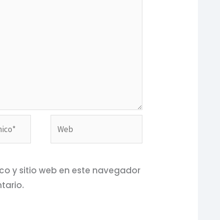
Web
co y sitio web en este navegador
tario.