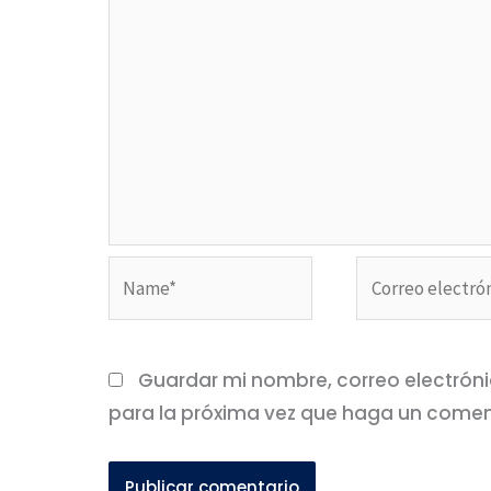
Name*
Correo
electrónico*
Guardar mi nombre, correo electróni
para la próxima vez que haga un comen