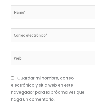
Name*
Correo
electrónico*
Web
Guardar mi nombre, correo
electrónico y sitio web en este
navegador para la próxima vez que
haga un comentario.