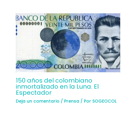
150 años del colombiano
inmortalizado en la Luna. El
Espectador
Deja un comentario
/
Prensa
/ Por
SOGEOCOL