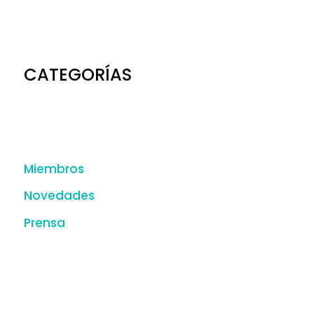
CATEGORÍAS
Miembros
Novedades
Prensa