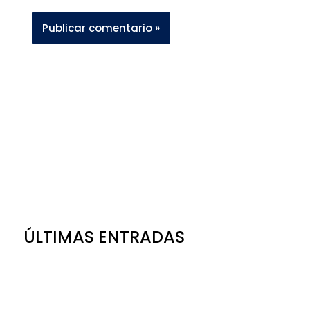
ÚLTIMAS ENTRADAS