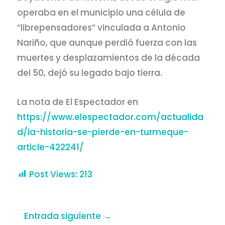
operaba en el municipio una célula de
“librepensadores” vinculada a Antonio
Nariño, que aunque perdió fuerza con las
muertes y desplazamientos de la década
del 50, dejó su legado bajo tierra.
La nota de El Espectador en
https://www.elespectador.com/actualida
d/la-historia-se-pierde-en-turmeque-
article-422241/
Post Views:
213
Entrada siguiente
→