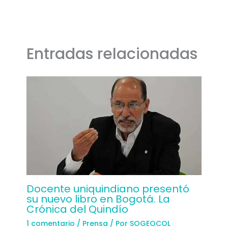
Entradas relacionadas
Docente uniquindiano presentó
su nuevo libro en Bogotá. La
Crónica del Quindío
1 comentario
/
Prensa
/ Por
SOGEOCOL