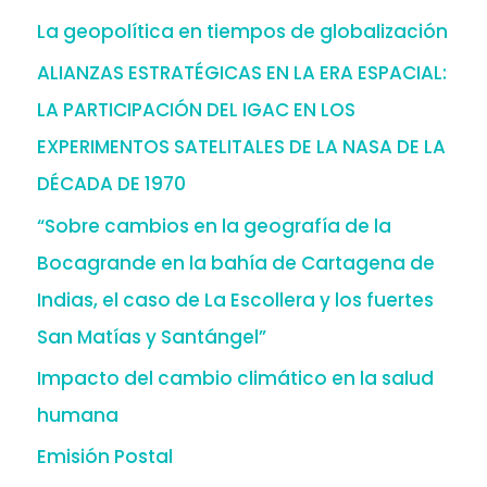
La geopolítica en tiempos de globalización
ALIANZAS ESTRATÉGICAS EN LA ERA ESPACIAL:
LA PARTICIPACIÓN DEL IGAC EN LOS
EXPERIMENTOS SATELITALES DE LA NASA DE LA
DÉCADA DE 1970
“Sobre cambios en la geografía de la
Bocagrande en la bahía de Cartagena de
Indias, el caso de La Escollera y los fuertes
San Matías y Santángel”
Impacto del cambio climático en la salud
humana
Emisión Postal