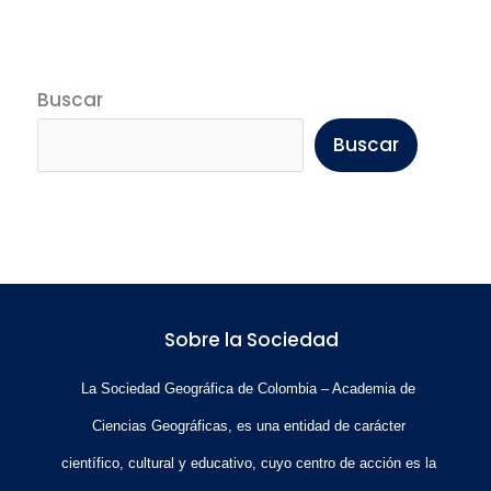
Buscar
Buscar
Sobre la Sociedad
La Sociedad Geográfica de Colombia – Academia de
Ciencias Geográficas, es una entidad de carácter
científico, cultural y educativo, cuyo centro de acción es la