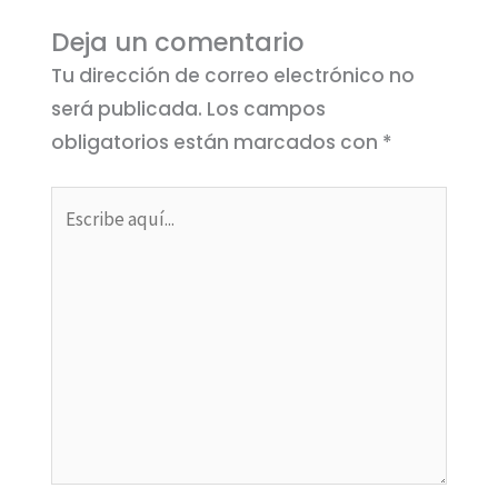
Deja un comentario
Tu dirección de correo electrónico no
será publicada.
Los campos
obligatorios están marcados con
*
Escribe
aquí...