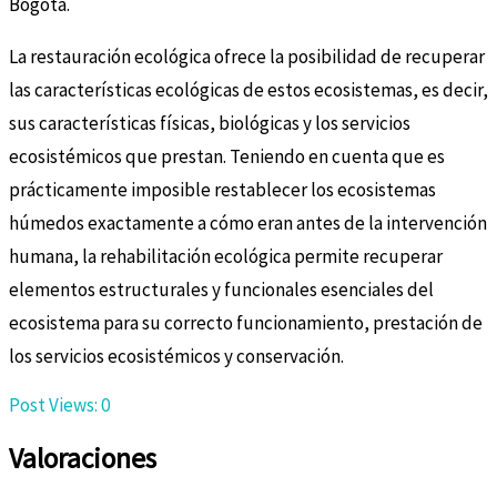
Bogotá.
La restauración ecológica ofrece la posibilidad de recuperar
las características ecológicas de estos ecosistemas, es decir,
sus características físicas, biológicas y los servicios
ecosistémicos que prestan. Teniendo en cuenta que es
prácticamente imposible restablecer los ecosistemas
húmedos exactamente a cómo eran antes de la intervención
humana, la rehabilitación ecológica permite recuperar
elementos estructurales y funcionales esenciales del
ecosistema para su correcto funcionamiento, prestación de
los servicios ecosistémicos y conservación.
Post Views:
0
Valoraciones