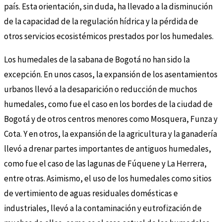
país. Esta orientación, sin duda, ha llevado a la disminución
de la capacidad de la regulación hídrica y la pérdida de
otros servicios ecosistémicos prestados por los humedales.
Los humedales de la sabana de Bogotá no han sido la
excepción. En unos casos, la expansión de los asentamientos
urbanos llevó a la desaparición o reducción de muchos
humedales, como fue el caso en los bordes de la ciudad de
Bogotá y de otros centros menores como Mosquera, Funza y
Cota. Y en otros, la expansión de la agricultura y la ganadería
llevó a drenar partes importantes de antiguos humedales,
como fue el caso de las lagunas de Fúquene y La Herrera,
entre otras. Asimismo, el uso de los humedales como sitios
de vertimiento de aguas residuales domésticas e
industriales, llevó a la contaminación y eutrofización de