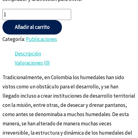
Añadir al carrito
Categoría:
Publicaciones
Descripción
Valoraciones (0)
Tradicionalmente, en Colombia los humedales han sido
vistos como un obstáculo para el desarrollo, y se han
llegado incluso a crear instituciones de desarrollo territorial
con la misión, entre otras, de desecar y drenar pantanos,
como antes se denominaba a muchos humedales. De esta
manera, se han alterado de manera muchas veces
irreversible, la estructura y dinámica de los humedales del