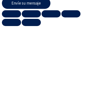
Envíe su mensaje