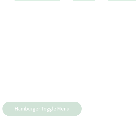
Hamburger Toggle Menu