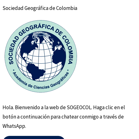
Sociedad Geográfica de Colombia
Hola. Bienvenido a la web de SOGEOCOL. Haga clic en el
botón a continuación para chatear conmigo a través de
WhatsApp.