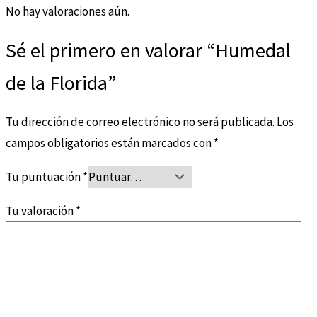
No hay valoraciones aún.
Sé el primero en valorar “Humedal
de la Florida”
Tu dirección de correo electrónico no será publicada.
Los
campos obligatorios están marcados con
*
Tu puntuación
*
Tu valoración
*