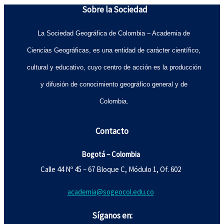
Sobre la Sociedad
La Sociedad Geográfica de Colombia – Academia de
Ciencias Geográficas, es una entidad de carácter científico,
cultural y educativo, cuyo centro de acción es la producción
y difusión de conocimiento geográfico general y de
Colombia.
Contacto
Bogotá – Colombia
Calle 44 Nº 45 – 67 Bloque C, Módulo 1, Of. 602
academia@sogeocol.edu.co
Síganos en: