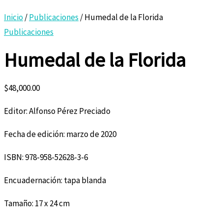
Inicio
/
Publicaciones
/ Humedal de la Florida
Publicaciones
Humedal de la Florida
$
48,000.00
Editor: Alfonso Pérez Preciado
Fecha de edición: marzo de 2020
ISBN: 978-958-52628-3-6
Encuadernación: tapa blanda
Tamaño: 17 x 24 cm