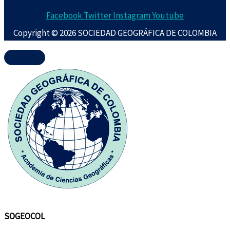
Facebook
Twitter
Instagram
Youtube
Copyright © 2026 SOCIEDAD GEOGRÁFICA DE COLOMBIA
SOGEOCOL