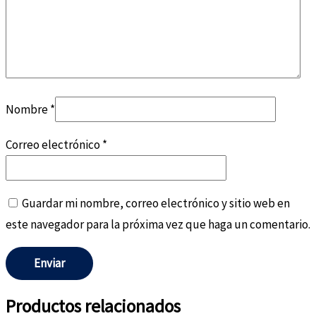
Nombre
*
Correo electrónico
*
Guardar mi nombre, correo electrónico y sitio web en
este navegador para la próxima vez que haga un comentario.
Productos relacionados