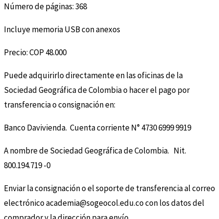
Número de páginas: 368
Incluye memoria USB con anexos
Precio: COP 48.000
Puede adquirirlo directamente en las oficinas de la
Sociedad Geográfica de Colombia o hacer el pago por
transferencia o consignación en:
Banco Davivienda. Cuenta corriente N° 4730 6999 9919
A nombre de Sociedad Geográfica de Colombia. Nit.
800.194.719 -0
Enviar la consignación o el soporte de transferencia al correo
electrónico academia@sogeocol.edu.co con los datos del
comprador y la dirección para envío.