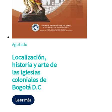
Agotado
Localización,
historia y arte de
las iglesias
coloniales de
Bogotá D.C
Leer más