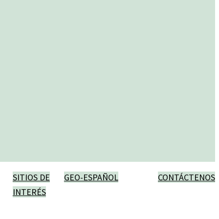
SITIOS DE
GEO-ESPAÑOL
CONTÁCTENOS
INTERÉS