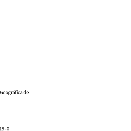
 Geográfica de
19 -0