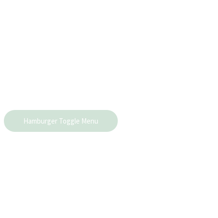
Hamburger Toggle Menu