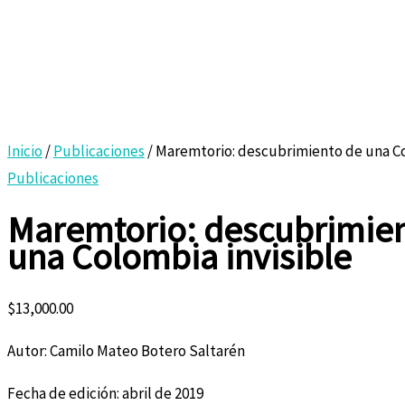
Inicio
/
Publicaciones
/ Maremtorio: descubrimiento de una Co
Publicaciones
Maremtorio: descubrimie
una Colombia invisible
$
13,000.00
Autor: Camilo Mateo Botero Saltarén
Fecha de edición: abril de 2019