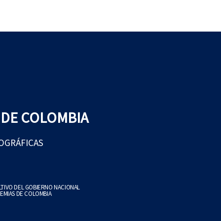
 DE COLOMBIA
EOGRÁFICAS
ULTIVO DEL GOBIERNO NACIONAL
EMIAS DE COLOMBIA