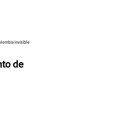
lombia invisible
nto de