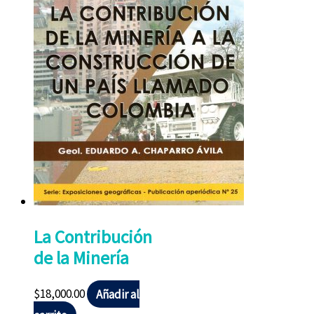
La Contribución
de la Minería
$
18,000.00
Añadir al