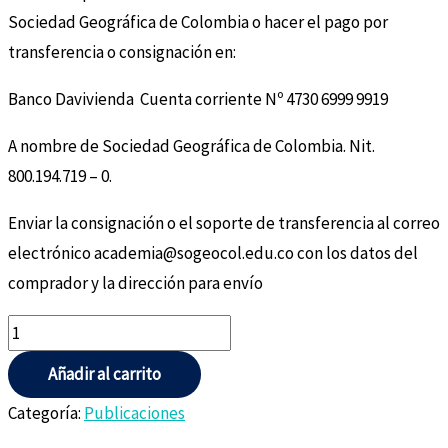
Sociedad Geográfica de Colombia o hacer el pago por
transferencia o consignación en:
Banco Davivienda Cuenta corriente Nº 4730 6999 9919
A nombre de Sociedad Geográfica de Colombia. Nit.
800.194.719 – 0.
Enviar la consignación o el soporte de transferencia al correo
electrónico academia@sogeocol.edu.co con los datos del
comprador y la dirección para envío
Añadir al carrito
Categoría:
Publicaciones