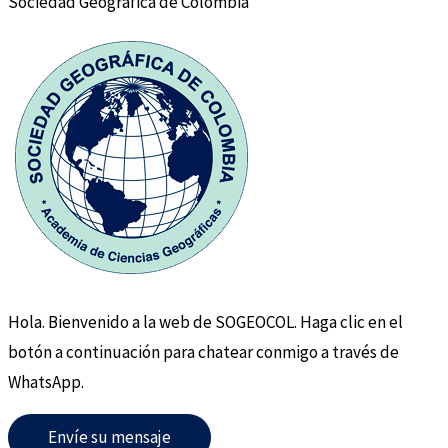
Sociedad Geográfica de Colombia
Hola. Bienvenido a la web de SOGEOCOL. Haga clic en el
botón a continuación para chatear conmigo a través de
WhatsApp.
Envíe su mensaje