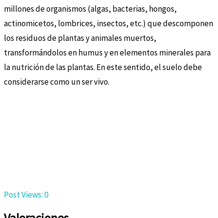
millones de organismos (algas, bacterias, hongos,
actinomicetos, lombrices, insectos, etc.) que descomponen
los residuos de plantas y animales muertos,
transformándolos en humus y en elementos minerales para
la nutrición de las plantas. En este sentido, el suelo debe
considerarse como un ser vivo.
Post Views:
0