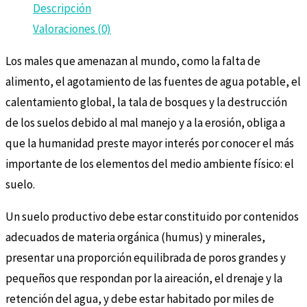
Descripción
Valoraciones (0)
Los males que amenazan al mundo, como la falta de
alimento, el agotamiento de las fuentes de agua potable, el
calentamiento global, la tala de bosques y la destrucción
de los suelos debido al mal manejo y a la erosión, obliga a
que la humanidad preste mayor interés por conocer el más
importante de los elementos del medio ambiente físico: el
suelo.
Un suelo productivo debe estar constituido por contenidos
adecuados de materia orgánica (humus) y minerales,
presentar una proporción equilibrada de poros grandes y
pequeños que respondan por la aireación, el drenaje y la
retención del agua, y debe estar habitado por miles de