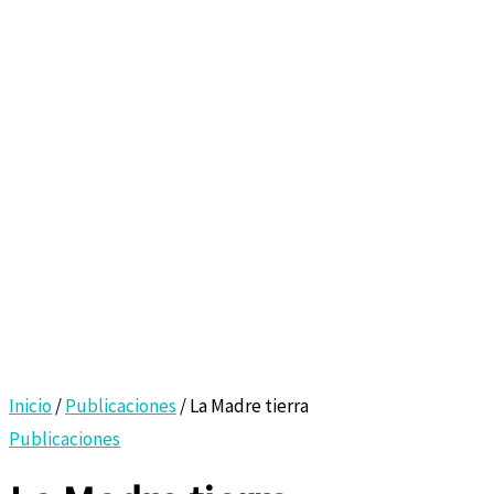
Inicio
/
Publicaciones
/ La Madre tierra
Publicaciones