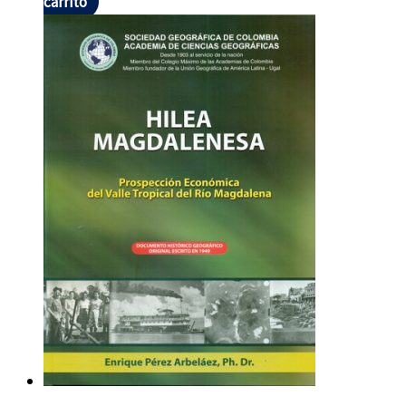
carrito