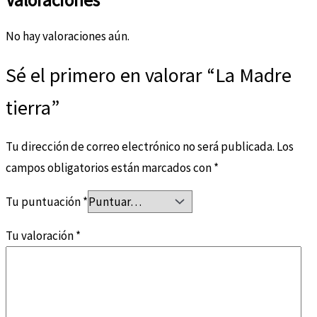
Valoraciones
No hay valoraciones aún.
Sé el primero en valorar “La Madre
tierra”
Tu dirección de correo electrónico no será publicada.
Los
campos obligatorios están marcados con
*
Tu puntuación
*
Tu valoración
*