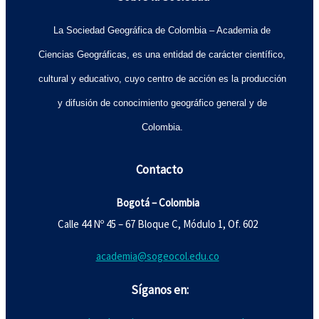
La Sociedad Geográfica de Colombia – Academia de
Ciencias Geográficas, es una entidad de carácter científico,
cultural y educativo, cuyo centro de acción es la producción
y difusión de conocimiento geográfico general y de
Colombia.
Contacto
Bogotá – Colombia
Calle 44 Nº 45 – 67 Bloque C, Módulo 1, Of. 602
academia@sogeocol.edu.co
Síganos en: