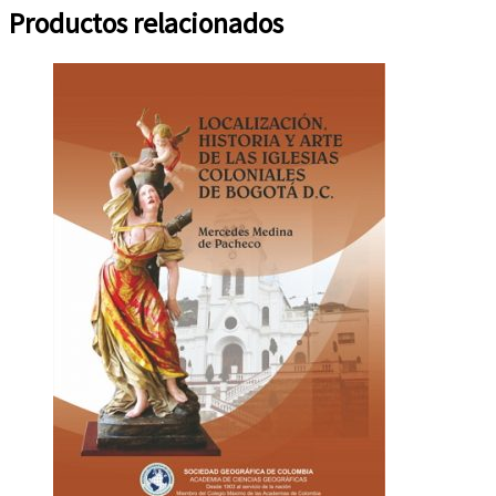
Productos relacionados