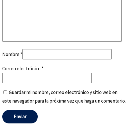
Nombre
*
Correo electrónico
*
Guardar mi nombre, correo electrónico y sitio web en
este navegador para la próxima vez que haga un comentario.