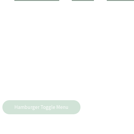
Hamburger Toggle Menu